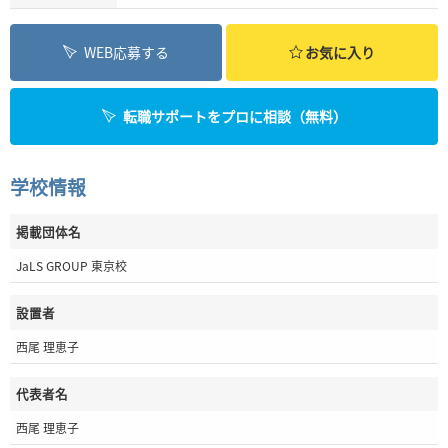
WEB応募する
お気に入り
転職サポートをプロに相談（無料）
学校情報
掲載団体名
JaLS GROUP 東京校
設置者
西尾 理恵子
代表者名
西尾 理恵子