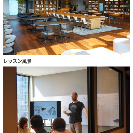
レッスン風景