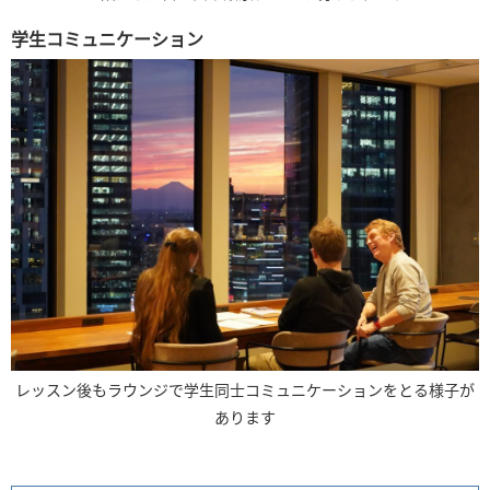
学生コミュニケーション
レッスン後もラウンジで学生同士コミュニケーションをとる様子が
あります