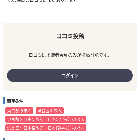
口コミ投稿
口コミは求職者会員のみが投稿可能です。
ログイン
関連条件
東京都の求人
渋谷区の求人
東京都×日本語教師（日本語学校）の求人
渋谷区×日本語教師（日本語学校）の求人