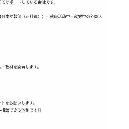
じてサポートしている会社です。
【日本語教師（正社員）】。就職活動中・就労中の外国人
ム・教材を開発します。
ートをお願いします。
も相談できる体制です◎