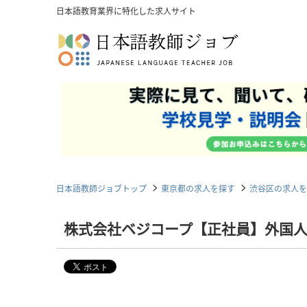
日本語教育業界に特化した求人サイト
日本語教師ジョブトップ
東京都の求人を探す
渋谷区の求人を
株式会社ベジコープ【正社員】外国