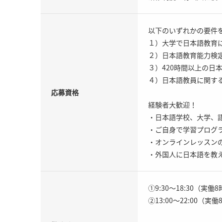
以下のいずれかの要件
１）大学で日本語教育
２）日本語教育能力検
３）420時間以上の日
４）日本語教員に関す
応募資格
経験者大歓迎！
・日本語学校、大学、
・ご自身で学習プログ
・オンラインレッスン
・外国人に日本語を教
①9:30～18:30（実働
②13:00～22:00（実