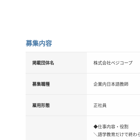
募集内容
掲載団体名
株式会社ベジコープ
募集職種
企業内日本語教師
雇用形態
正社員
◆仕事内容・役割
＼語学教育だけで終わら