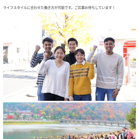
ライフスタイルに合わせた働き方が可能です。ご応募お待ちしています！