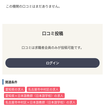
この機関の口コミはまだありません。
口コミ投稿
口コミは求職者会員のみが投稿可能です。
ログイン
関連条件
愛知県の求人
名古屋市中村区の求人
愛知県×日本語教師（日本語学校）の求人
名古屋市中村区×日本語教師（日本語学校）の求人