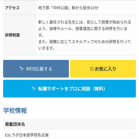
アクセス
地下鉄「中村公園」駅から徒歩10分
新しく着任される先生には、安心して授業が始められる
よう、指導やルール、授業運営に関する研修を行いま
研修制度
す。
また、経験に応じてスキルアップのための研修を行って
いきます。
WEB応募する
お気に入り
転職サポートをプロに相談（無料）
学校情報
掲載団体名
ESLラボ日本語学院名古屋