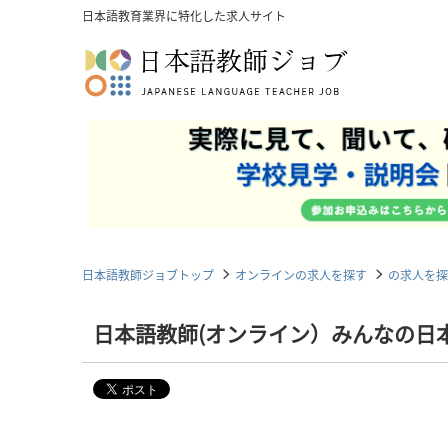
日本語教育業界に特化した求人サイト
日本語教師ジョブトップ
オンラインの求人を探す
の求人を探
日本語教師(オンライン）みんなの日