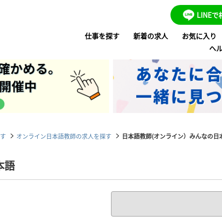
LINE
仕事を探す
新着の求人
お気に入り
ヘ
す
オンライン日本語教師の求人を探す
日本語教師(オンライン）みんなの日
本語