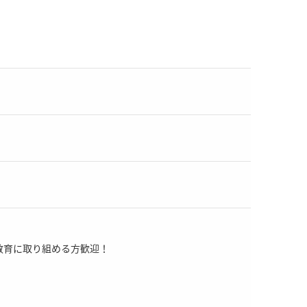
教育に取り組める方歓迎！