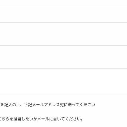
項を記入の上、下記メールアドレス宛に送ってください
どちらを担当したいかメールに書いてください。