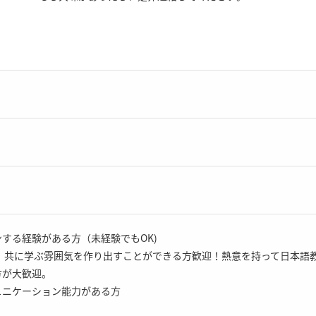
ンする経験がある方（未経験でもOK)
気、共に学ぶ雰囲気を作り出すことができる方歓迎！熱意を持って日本語
方が大歓迎。
ュニケーション能力がある方