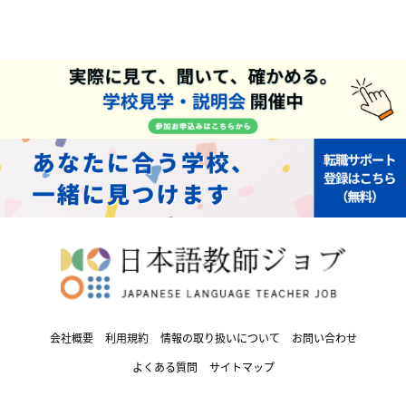
会社概要
利用規約
情報の取り扱いについて
お問い合わせ
よくある質問
サイトマップ