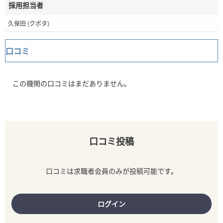
採用担当者
久保田 (クボタ)
口コミ
この機関の口コミはまだありません。
口コミ投稿
口コミは求職者会員のみが投稿可能です。
ログイン