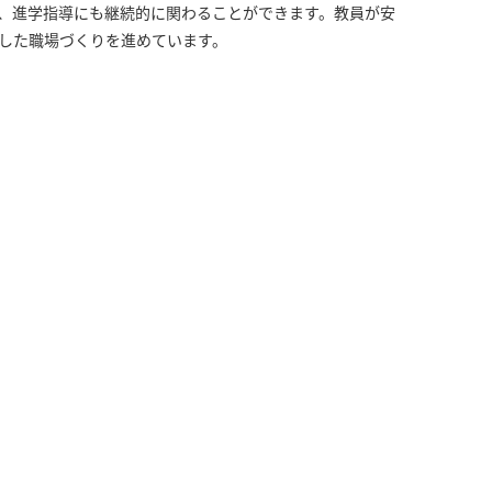
、進学指導にも継続的に関わることができます。教員が安
した職場づくりを進めています。