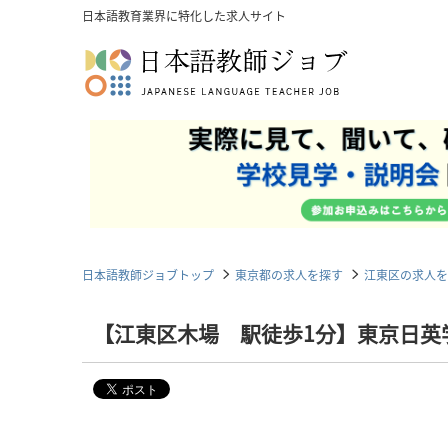
日本語教育業界に特化した求人サイト
日本語教師ジョブトップ
東京都の求人を探す
江東区の求人を
【江東区木場 駅徒歩1分】東京日英