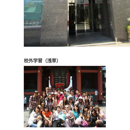
校外学習（浅草）