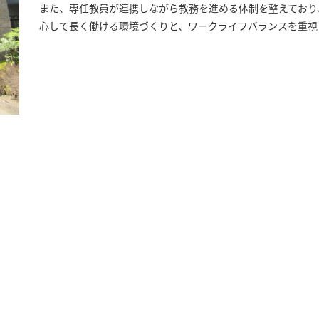
また、専任教員が連携しながら教務を進める体制を整えており
心して長く働ける環境づくりと、ワークライフバランスを重視