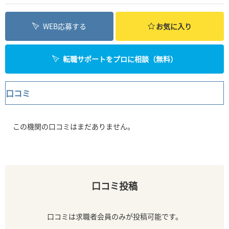
WEB応募する
お気に入り
転職サポートをプロに相談（無料）
口コミ
この機関の口コミはまだありません。
口コミ投稿
口コミは求職者会員のみが投稿可能です。