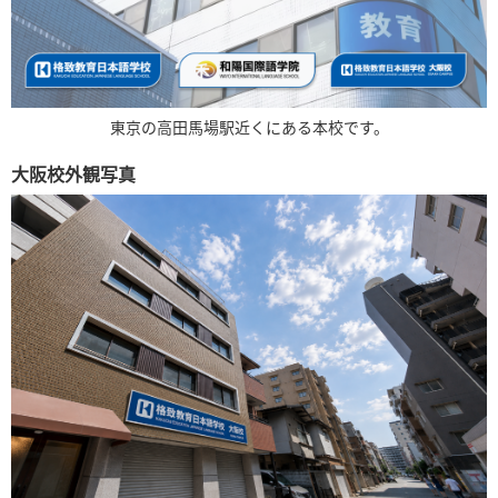
東京の高田馬場駅近くにある本校です。
大阪校外観写真