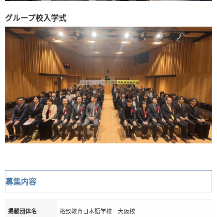
グループ校入学式
募集内容
掲載団体名
格致教育日本語学校 大阪校