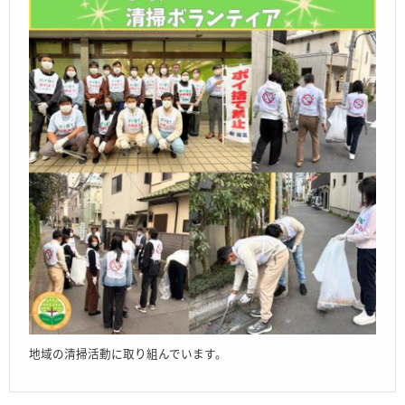
地域の清掃活動に取り組んでいます。