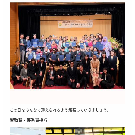
この日をみんなで迎えられるよう頑張っていきましょう。
皆勤賞・優秀賞授与