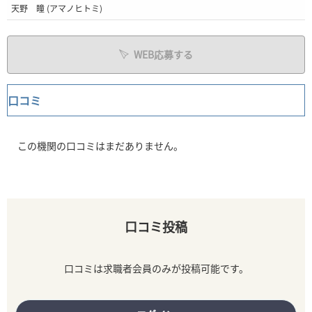
天野 瞳 (アマノヒトミ)
WEB応募する
口コミ
この機関の口コミはまだありません。
口コミ投稿
口コミは求職者会員のみが投稿可能です。