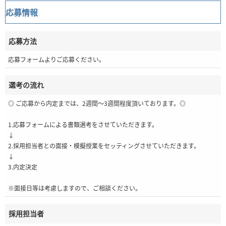
応募情報
応募方法
応募フォームよりご応募ください。
選考の流れ
◎ ご応募から内定までは、2週間～3週間程度頂いております。◎
1.応募フォームによる書類選考をさせていただきます。
↓
2.採用担当者との面接・模擬授業をセッティングさせていただきます。
↓
3.内定決定
※面接日等は考慮しますので、ご相談ください。
採用担当者