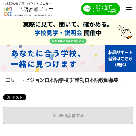
日本語教育業界に特化した求人サイト
LINEで気軽に
キャリア相談
エリートビジョン日本語学校 非常勤日本語教師募集！
WEB応募する