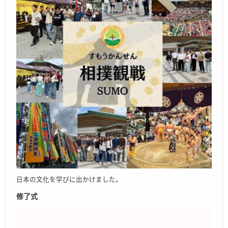
日本の文化を学びに出かけました。
修了式