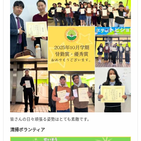
皆さんの日々頑張る姿勢はとても素敵です。
清掃ボランティア