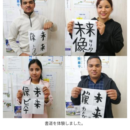
書道を体験しました。