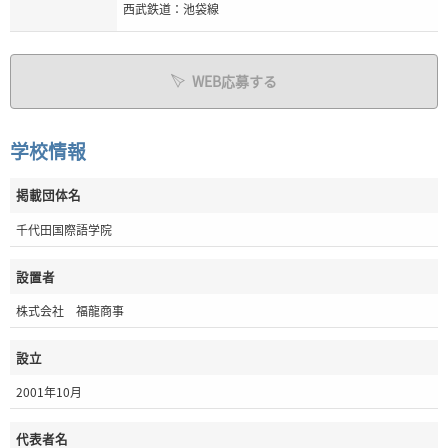
西武鉄道：池袋線
WEB応募する
学校情報
掲載団体名
千代田国際語学院
設置者
株式会社 福龍商事
設立
2001年10月
代表者名