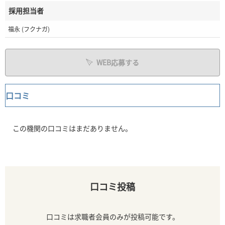
採用担当者
福永 (フクナガ)
WEB応募する
口コミ
この機関の口コミはまだありません。
口コミ投稿
口コミは求職者会員のみが投稿可能です。