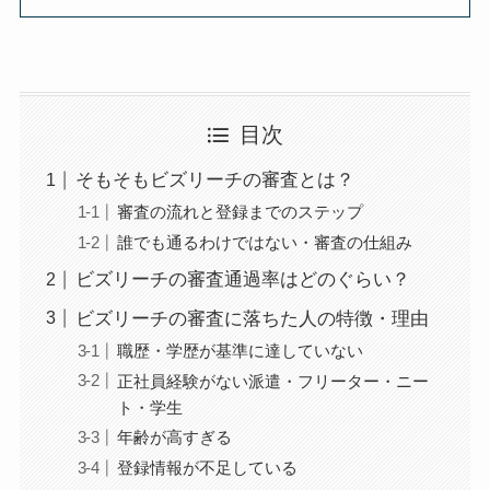
目次
そもそもビズリーチの審査とは？
審査の流れと登録までのステップ
誰でも通るわけではない・審査の仕組み
ビズリーチの審査通過率はどのぐらい？
ビズリーチの審査に落ちた人の特徴・理由
職歴・学歴が基準に達していない
正社員経験がない派遣・フリーター・ニー
ト・学生
年齢が高すぎる
登録情報が不足している