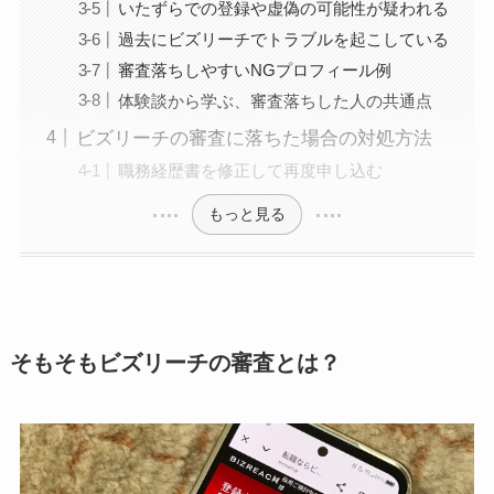
いたずらでの登録や虚偽の可能性が疑われる
過去にビズリーチでトラブルを起こしている
審査落ちしやすいNGプロフィール例
体験談から学ぶ、審査落ちした人の共通点
ビズリーチの審査に落ちた場合の対処方法
職務経歴書を修正して再度申し込む
もっと見る
そもそもビズリーチの審査とは？