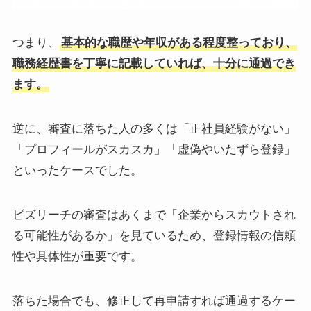
つまり、
基本的な職歴や年収がある程度整っており、
職務経歴書を丁寧に記載していれば、十分に通過でき
ます。
逆に、審査に落ちた人の多くは「正社員経験がない」
「プロフィールがスカスカ」「虚偽やいたずら登録」
といったケースでした。
ビズリーチの審査はあくまで「企業からスカウトされ
る可能性があるか」を見ているため、登録情報の信頼
性や具体性が重要です。
落ちた場合でも、修正して再申請すれば通過するケー