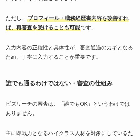
ただし、
プロフィール・職務経歴書内容を改善すれ
ば、再審査を受けることも可能
です。
入力内容の正確性と具体性が、審査通過のカギとなる
ため、丁寧に入力することが重要です。
誰でも通るわけではない・審査の仕組み
ビズリーチの審査は、「誰でもOK」というわけでは
ありません。
主に即戦力となるハイクラス人材を対象にしているた