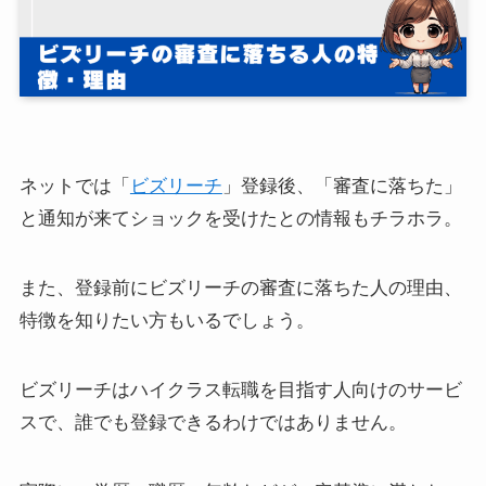
ネットでは「
ビズリーチ
」登録後、「審査に落ちた」
と通知が来てショックを受けたとの情報もチラホラ。
また、登録前にビズリーチの審査に落ちた人の理由、
特徴を知りたい方もいるでしょう。
ビズリーチはハイクラス転職を目指す人向けのサービ
スで、誰でも登録できるわけではありません。