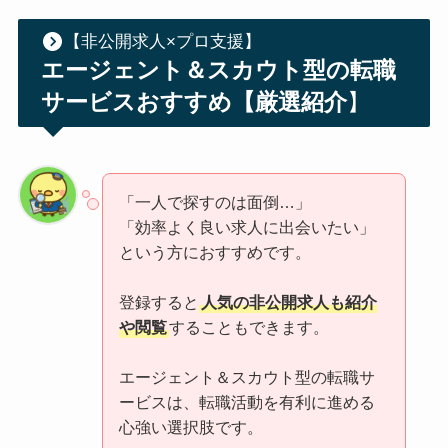
【非公開求人×プロ支援】
エージェント＆スカウト型の転職
サービスおすすめ【厳選紹介
】
「一人で探すのは面倒…」
「効率よく良い求人に出会いたい」
という方におすすめです。
登録すると
人気の非公開求人も紹介
や閲覧
することもできます。
エージェント＆スカウト型の転職サ
ービスは、転職活動を有利に進める
心強い選択肢です。