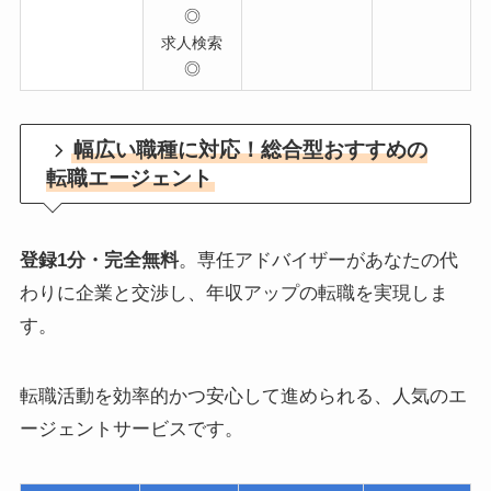
◎
求人検索
◎
幅広い職種に対応！総合型おすすめの
転職エージェント
登録1分・完全無料
。専任アドバイザーがあなたの代
わりに企業と交渉し、年収アップの転職を実現しま
す。
転職活動を効率的かつ安心して進められる、人気のエ
ージェントサービスです。