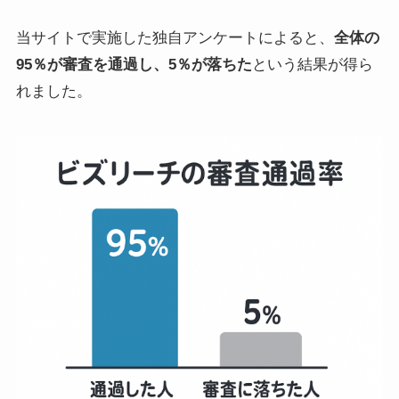
当サイトで実施した独自アンケートによると、
全体の
95％が審査を通過し、5％が落ちた
という結果が得ら
れました。