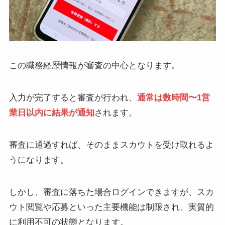
この職務経歴情報が審査の中心となります。
入力が完了すると審査が行われ、
通常は数時間〜1営
業日以内に結果が通知
されます。
審査に通過すれば、そのままスカウトを受け取れるよ
うになります。
しかし、審査に落ちた場合ログインできますが、スカ
ウト閲覧や応募といった主要機能は制限され、実質的
に利用不可の状態となります。