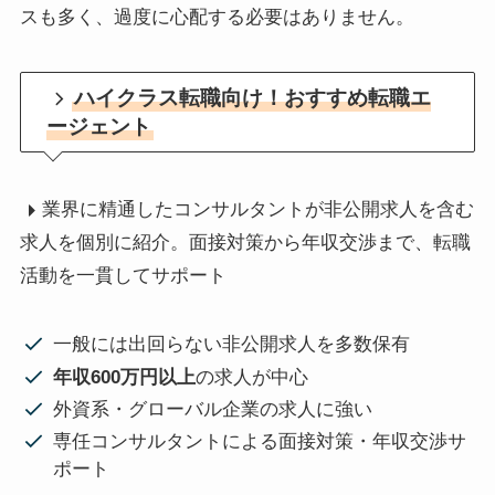
スも多く、過度に心配する必要はありません。
ハイクラス転職向け！おすすめ転職エ
ージェント
業界に精通したコンサルタントが非公開求人を含む
求人を個別に紹介。面接対策から年収交渉まで、転職
活動を一貫してサポート
一般には出回らない非公開求人を多数保有
年収600万円以上
の求人が中心
外資系・グローバル企業の求人に強い
専任コンサルタントによる面接対策・年収交渉サ
ポート