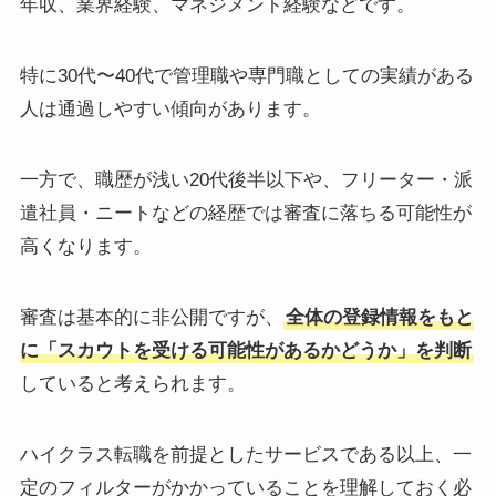
年収、業界経験、マネジメント経験などです。
特に30代〜40代で管理職や専門職としての実績がある
人は通過しやすい傾向があります。
一方で、職歴が浅い20代後半以下や、フリーター・派
遣社員・ニートなどの経歴では審査に落ちる可能性が
高くなります。
審査は基本的に非公開ですが、
全体の登録情報をもと
に「スカウトを受ける可能性があるかどうか」を判断
していると考えられます。
ハイクラス転職を前提としたサービスである以上、一
定のフィルターがかかっていることを理解しておく必