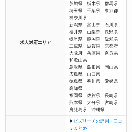
茨城県 栃木県 群馬県
埼玉県 千葉県 東京都
神奈川県
新潟県 富山県 石川県
福井県 山梨県 長野県
岐阜県 静岡県 愛知県
求人対応エリア
三重県 滋賀県 京都府
大阪府 兵庫県 奈良県
和歌山県
鳥取県 島根県 岡山県
広島県 山口県
徳島県 香川県 愛媛県
高知県
福岡県 佐賀県 長崎県
熊本県 大分県 宮崎県
鹿児島県 沖縄県
▶
ビズリーチの評判・口コ
ミまとめ