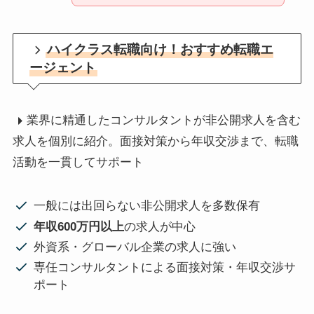
ハイクラス転職向け！おすすめ転職エ
ージェント
業界に精通したコンサルタントが非公開求人を含む
求人を個別に紹介。面接対策から年収交渉まで、転職
活動を一貫してサポート
一般には出回らない非公開求人を多数保有
年収600万円以上
の求人が中心
外資系・グローバル企業の求人に強い
専任コンサルタントによる面接対策・年収交渉サ
ポート