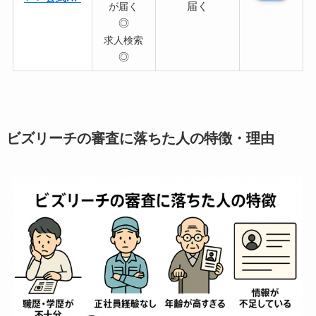
届く
が届く
◎
求人検索
◎
ビズリーチの審査に落ちた人の特徴・理由