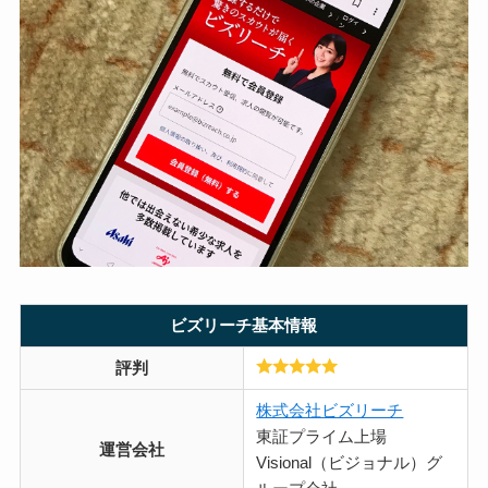
ビズリーチ基本情報
評判
株式会社ビズリーチ
東証プライム上場
運営会社
Visional（ビジョナル）グ