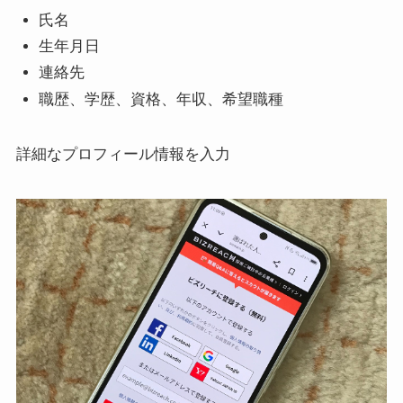
氏名
生年月日
連絡先
職歴、学歴、資格、年収、希望職種
詳細なプロフィール情報を入力