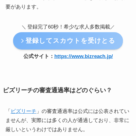
要があります。
登録完了60秒！希少な求人多数掲載
＼
／
登録してスカウトを受けとる
公式サイト：
https://www.bizreach.jp/
ビズリーチの審査通過率はどのぐらい？
「
ビズリーチ
」の審査通過率は公式には公表されてい
ませんが、実際には多くの人が通過しており、非常に
厳しいというわけではありません。