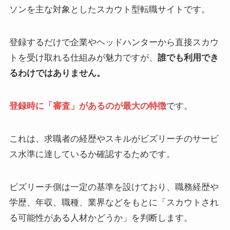
ソンを主な対象としたスカウト型転職サイトです。
登録するだけで企業やヘッドハンターから直接スカウ
トを受け取れる仕組みが魅力ですが、
誰でも利用でき
るわけではありません。
登録時に「審査」があるのが最大の特徴
です。
これは、求職者の経歴やスキルがビズリーチのサービ
ス水準に達しているか確認するためです。
ビズリーチ側は一定の基準を設けており、職務経歴や
学歴、年収、職種、業界などをもとに「スカウトされ
る可能性がある人材かどうか」を判断します。