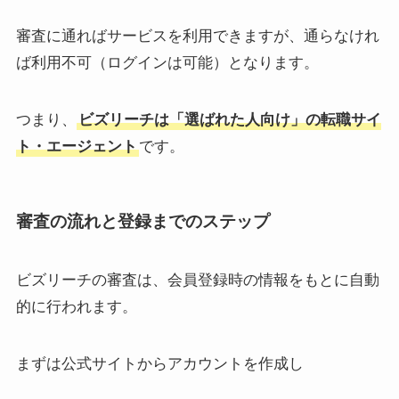
審査に通ればサービスを利用できますが、通らなけれ
ば利用不可（ログインは可能）となります。
つまり、
ビズリーチは「選ばれた人向け」の転職サイ
ト・エージェント
です。
審査の流れと登録までのステップ
ビズリーチの審査は、会員登録時の情報をもとに自動
的に行われます。
まずは公式サイトからアカウントを作成し