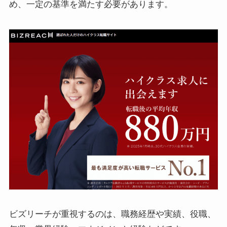
め、一定の基準を満たす必要があります。
ビズリーチが重視するのは、職務経歴や実績、役職、