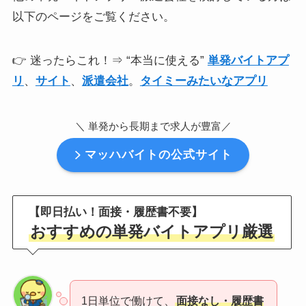
以下のページをご覧ください。
👉 迷ったらこれ！⇒ “本当に使える”
単発バイトアプ
リ
、
サイト
、
派遣会社
。
タイミーみたいなアプリ
＼ 単発から長期まで求人が豊富
／
マッハバイトの公式サイト
【即日払い！面接・履歴書不要】
おすすめの単発バイトアプリ厳選
1日単位で働けて、
面接なし・履歴書