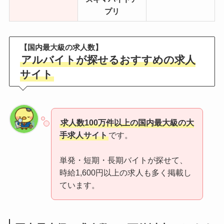
プリ
【国内最大級の求人数】
アルバイトが探せるおすすめの求人
サイト
求人数100万件以上の国内最大級の大
手求人サイト
です。
単発・短期・長期バイトが探せて、
時給1,600円以上の求人も多く掲載し
ています。