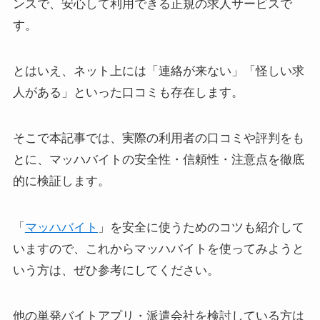
ンスで、安心して利用できる正規の求人サービスで
す。
とはいえ、ネット上には「連絡が来ない」「怪しい求
人がある」といった口コミも存在します。
そこで本記事では、実際の利用者の口コミや評判をも
とに、マッハバイトの安全性・信頼性・注意点を徹底
的に検証します。
「
マッハバイト
」を安全に使うためのコツも紹介して
いますので、これからマッハバイトを使ってみようと
いう方は、ぜひ参考にしてください。
他の単発バイトアプリ・派遣会社を検討している方は