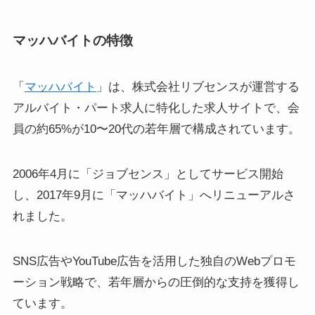
マッハバイトの特徴
「
マッハバイト
」は、株式会社リブセンスが運営する
アルバイト・パート求人に特化した求人サイトで、会
員の約65%が10〜20代の若年層で構成されています。
2006年4月に「ジョブセンス」としてサービス開始
し、2017年9月に「マッハバイト」へリニューアルさ
れました。
SNS広告やYouTube広告を活用した独自のWebプロモ
ーション戦略で、若年層からの圧倒的な支持を獲得し
ています。