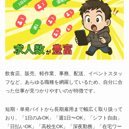
飲食店、販売、軽作業、事務、配送、イベントスタッ
フなど、あらゆる職種を網羅しているため、自分に合
った仕事が見つかりやすいのが特徴です。
短期・単発バイトから長期雇用まで幅広く取り扱って
おり、「1日のみOK」「週1日〜OK」「シフト自由」
「日払いOK」「高校生OK」「深夜勤務」「在宅ワー