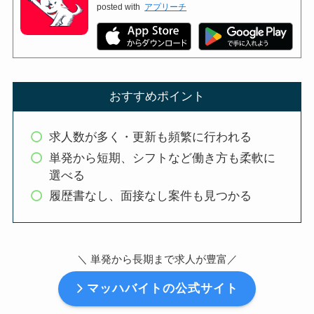
posted with
アプリーチ
おすすめポイント
求人数が多く・更新も頻繁に行われる
単発から短期、シフトなど働き方も柔軟に
選べる
履歴書なし、面接なし案件も見つかる
＼ 単発から長期まで求人が豊富
／
マッハバイトの公式サイト