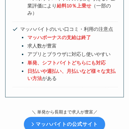
業評価により
給料10％上乗せ
（一部の
み）
マッハバイトのいい口コミ・利用の注意点
マッハボーナスの支給は終了
求人数が豊富
アプリとブラウザに対応し使いやすい
単発、シフトバイトどちらにも対応
日払いや週払い、月払いなど様々な支払
い方法
がある
＼ 単発から長期まで求人が豊富
／
マッハバイトの公式サイト