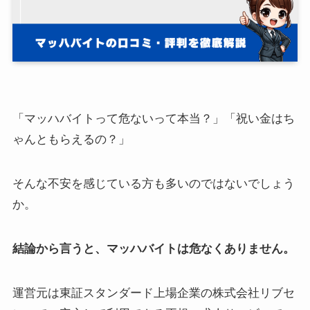
「マッハバイトって危ないって本当？」「祝い金はち
ゃんともらえるの？」
そんな不安を感じている方も多いのではないでしょう
か。
結論から言うと、マッハバイトは危なくありません。
運営元は東証スタンダード上場企業の株式会社リブセ