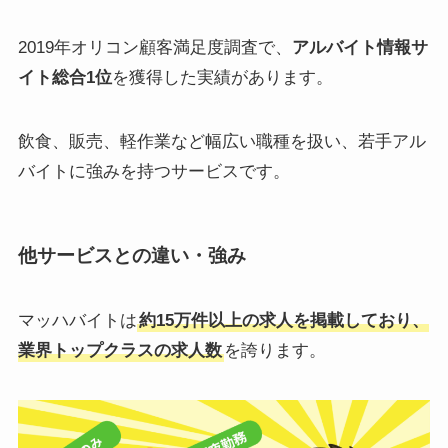
2019年オリコン顧客満足度調査で、
アルバイト情報サ
イト総合1位
を獲得した実績があります。
飲食、販売、軽作業など幅広い職種を扱い、若手アル
バイトに強みを持つサービスです。
他サービスとの違い・強み
マッハバイトは
約15万件以上の求人を掲載しており、
業界トップクラスの求人数
を誇ります。