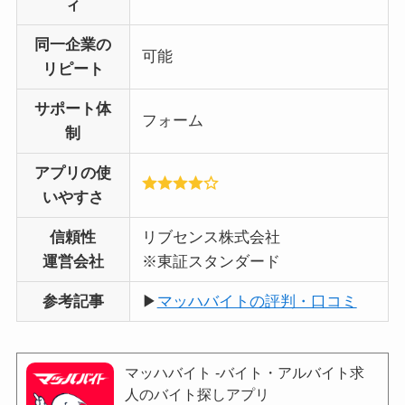
ィ
同一企業の
可能
リピート
サポート体
フォーム
制
アプリの使
いやすさ
信頼性
リブセンス株式会社
運営会社
※東証スタンダード
参考記事
▶
マッハバイトの評判・口コミ
マッハバイト -バイト・アルバイト求
人のバイト探しアプリ