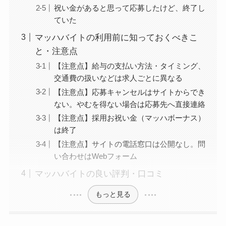
祝い金があると思って応募したけど、終了し
ていた
マッハバイトの利用前に知っておくべきこ
と・注意点
【注意点】給与の支払い方法・タイミング、
交通費の扱いなどは求人ごとに異なる
【注意点】応募キャンセルはサイトからでき
ない。やむを得ない場合は応募先へ直接連絡
【注意点】採用お祝い金（マッハボーナス）
は終了
【注意点】サイトの電話窓口は公開なし。問
い合わせはWebフォーム
マッハバイトの良い評判・口コミ
もっと見る