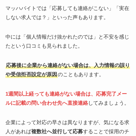
マッハバイトでは「応募しても連絡がこない」「実在
しない求人では？」といった声もあります。
中には「個人情報だけ抜かれたのでは」と不安を感じ
たという口コミも見られました。
応募後に企業から連絡がない場合は、入力情報の誤り
や受信拒否設定が原因
のこともあります。
1週間以上経っても連絡がない場合は、応募完了メー
ルに記載の問い合わせ先へ直接連絡
してみましょう。
企業によって対応の早さは異なりますが、気になる求
人があれば
複数社へ並行して応募
することで採用のチ