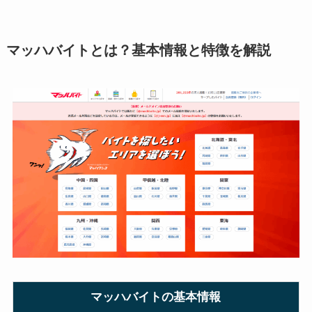
マッハバイトとは？基本情報と特徴を解説
マッハバイトの基本情報