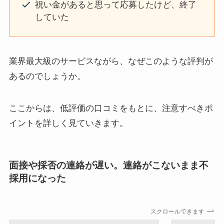
祝い金があると思って応募したけど、終了
していた
業界最大級のサービスながら、なぜこのような評判が
あるのでしょうか。
ここからは、低評価の口コミをもとに、注意すべきポ
イントを詳しく見ていきます。
面接や採否の連絡が遅い。連絡がこないまま不
採用になった
スクロールできます