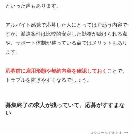
といった声もあります。
アルバイト感覚で応募した人にとっては戸惑う内容で
すが、派遣案件は比較的安定した勤務が続けられる点
や、サポート体制が整っている点ではメリットもあり
ます。
応募前に雇用形態や契約内容を確認しておく
ことで、
トラブルを防ぎやすくなるでしょう。
募集終了の求人が残っていて、応募がすすまな
い
スクロールできます