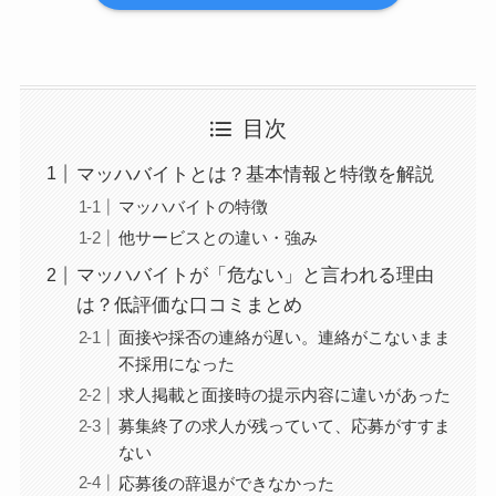
目次
マッハバイトとは？基本情報と特徴を解説
マッハバイトの特徴
他サービスとの違い・強み
マッハバイトが「危ない」と言われる理由
は？低評価な口コミまとめ
面接や採否の連絡が遅い。連絡がこないまま
不採用になった
求人掲載と面接時の提示内容に違いがあった
募集終了の求人が残っていて、応募がすすま
ない
応募後の辞退ができなかった