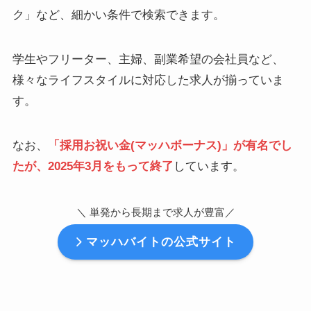
ク」など、細かい条件で検索できます。
学生やフリーター、主婦、副業希望の会社員など、
様々なライフスタイルに対応した求人が揃っていま
す。
なお、
「採用お祝い金(マッハボーナス)」が有名でし
たが、2025年3月をもって終了
しています。
＼ 単発から長期まで求人が豊富
／
マッハバイトの公式サイト