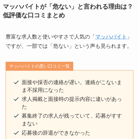
マッハバイトが「危ない」と言われる理由は？
低評価な口コミまとめ
豊富な求人数と使いやすさで人気の「
マッハバイト
」
ですが、一部では「危ない」という声も見られます。
マッハバイトの悪い口コミ一覧
面接や採否の連絡が遅い。連絡がこないま
ま不採用になった
求人掲載と面接時の提示内容に違いがあっ
た
募集終了の求人が残っていて、応募がすす
まない
応募後の辞退ができなかった