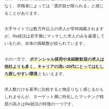
なく、求職者によっては「選択肢が限られる」と感じ
ることがあります。
大手サイトでは数万件以上の求人が常時掲載されます
が、Re就活は若手層にマッチした求人のみを厳選して
いるため、全体の掲載数が絞られています。
その一方で、
ポテンシャル採用や未経験歓迎の求人は
他社よりも多く、キャリアの浅い20代にとってはむし
ろ探しやすい環境
ともいえます。
求人数だけを基準に比較すると物足りなく感じるかも
しれませんが、ターゲット層に特化したマッチング精
度の高さはRe就活の特徴の一つです。