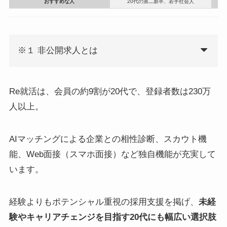
おすすめな人
20代の第二新卒、若手社会人
※１ 非公開求人とは
Re就活は、会員の約9割が20代で、登録者数は230万
人以上。
AIマッチングによる企業との相性診断、スカウト機
能、Web面接（スマホ面接）など独自機能が充実して
います。
経験よりもポテンシャル重視の採用支援を掲げ、
未経
験やキャリアチェンジを目指す20代にも幅広い選択肢