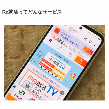
Re就活ってどんなサービス