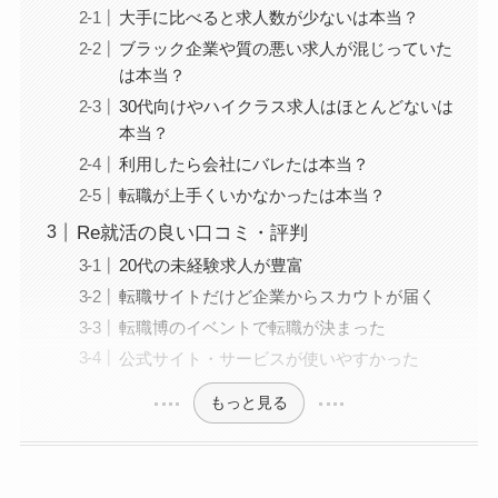
大手に比べると求人数が少ないは本当？
ブラック企業や質の悪い求人が混じっていた
は本当？
30代向けやハイクラス求人はほとんどないは
本当？
利用したら会社にバレたは本当？
転職が上手くいかなかったは本当？
Re就活の良い口コミ・評判
20代の未経験求人が豊富
転職サイトだけど企業からスカウトが届く
転職博のイベントで転職が決まった
公式サイト・サービスが使いやすかった
もっと見る