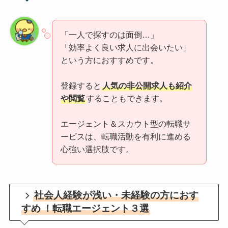
「一人で探すのは面倒…」
「効率よく良い求人に出会いたい」
という方におすすめです。
登録すると
人気の非公開求人も紹介
や閲覧
することもできます。
エージェント＆スカウト型の転職サ
ービスは、転職活動を有利に進める
心強い選択肢です。
社会人経験が浅い・未経験の方におす
すめ
！転職エージェント３選