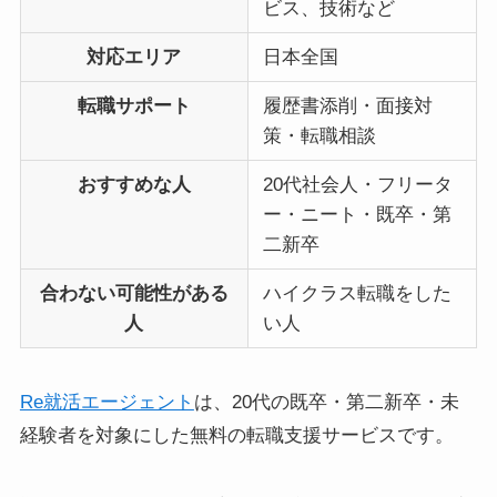
ビス、技術など
対応エリア
日本全国
転職サポート
履歴書添削・面接対
策・転職相談
おすすめな人
20代社会人・フリータ
ー・ニート・既卒・第
二新卒
合わない可能性がある
ハイクラス転職をした
人
い人
Re就活エージェント
は、20代の既卒・第二新卒・未
経験者を対象にした無料の転職支援サービスです。