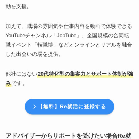
動を支援。
加えて、職場の雰囲気や仕事内容を動画で体験できる
YouTubeチャンネル「JobTube」、全国規模の合同転
職イベント「転職博」などオンラインとリアルを融合
した出会いの場を提供。
他社にはない
20代特化型の集客力とサポート体制が強
み
です。
【無料】Re就活に登録する
アドバイザーからサポートを受けたい場合Re就