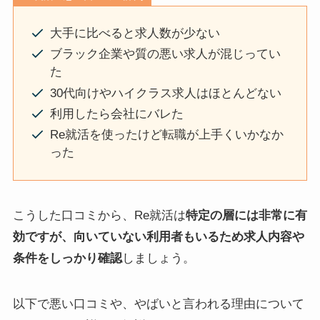
大手に比べると求人数が少ない
ブラック企業や質の悪い求人が混じってい
た
30代向けやハイクラス求人はほとんどない
利用したら会社にバレた
Re就活を使ったけど転職が上手くいかなか
った
こうした口コミから、Re就活は
特定の層には非常に有
効ですが、向いていない利用者もいるため求人内容や
条件をしっかり確認
しましょう。
以下で悪い口コミや、やばいと言われる理由について