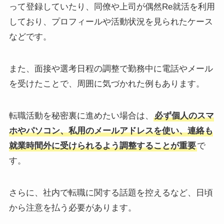
って登録していたり、同僚や上司が偶然Re就活を利用
しており、プロフィールや活動状況を見られたケース
などです。
また、面接や選考日程の調整で勤務中に電話やメール
を受けたことで、周囲に気づかれた例もあります。
転職活動を秘密裏に進めたい場合は、
必ず個人のスマ
ホやパソコン、私用のメールアドレスを使い、連絡も
就業時間外に受けられるよう調整することが重要
で
す。
さらに、社内で転職に関する話題を控えるなど、日頃
から注意を払う必要があります。