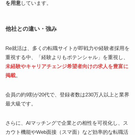
を用意
しています。
他社との違い・強み
Re就活は、多くの転職サイトが即戦力や経験者採用を
重視する中、「経験よりもポテンシャル」を重視し、
未経験やキャリアチェンジ希望者向けの求人を豊富に
掲載
。
会員の約9割が20代で、登録者数は230万人以上と業界
最大級です。
さらに、AIマッチングで企業との相性を可視化し、ス
カウト機能やWeb面接（スマ面）など効率的な転職活