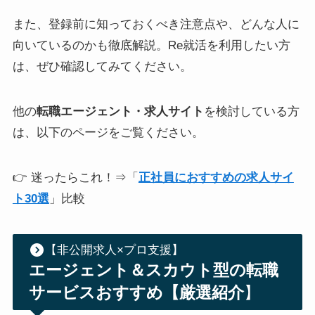
また、登録前に知っておくべき注意点や、どんな人に
向いているのかも徹底解説。Re就活を利用したい方
は、ぜひ確認してみてください。
他の
転職エージェント・求人サイト
を検討している方
は、以下のページをご覧ください。
👉 迷ったらこれ！⇒「
正社員におすすめの求人サイ
ト30選
」比較
【非公開求人×プロ支援】
エージェント＆スカウト型の転職
サービスおすすめ【厳選紹介
】