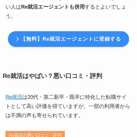
い人は
Re就活エージェントも併用
するとよいでしょ
う。
【無料】Re就活エージェントに登録する
Re就活はやばい？悪い口コミ・評判
Re就活
は20代・第二新卒・既卒に特化した転職サイ
トとして高い評価を得ていますが、一部の利用者から
は不満の声も寄せられています。
Re就活の悪い口コミ・評判