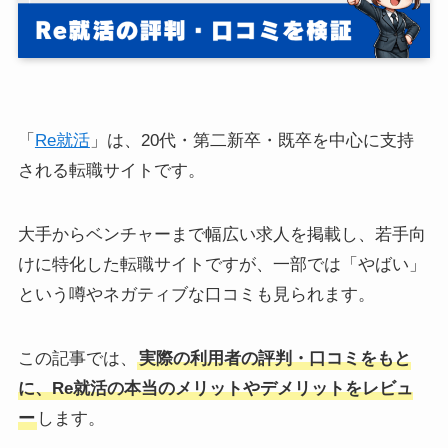
「
Re就活
」は、20代・第二新卒・既卒を中心に支持
される転職サイトです。
大手からベンチャーまで幅広い求人を掲載し、若手向
けに特化した転職サイトですが、一部では「やばい」
という噂やネガティブな口コミも見られます。
この記事では、
実際の利用者の評判・口コミをもと
に、Re就活の本当のメリットやデメリットをレビュ
ー
します。