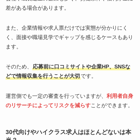
差がある場合があります。
また、企業情報や求人票だけでは実態が分かりにく
く、面接や職場見学でギャップを感じるケースもあり
ます。
そのため、
応募前に口コミサイトや企業HP、SNSな
どで情報収集を行うことが大切
です。
運営側でも一定の審査を行っていますが、
利用者自身
のリサーチによってリスクを減らす
ことができます。
30代向けやハイクラス求人はほとんどないは本