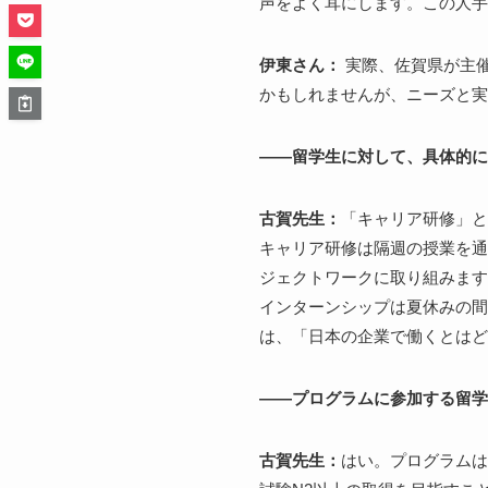
声をよく耳にします。この人手
伊東さん：
実際、佐賀県が主
かもしれませんが、ニーズと実
――留学生に対して、具体的に
古賀先生：
「キャリア研修」と
キャリア研修は隔週の授業を通
ジェクトワークに取り組みます
インターンシップは夏休みの間
は、「日本の企業で働くとはど
――プログラムに参加する留学
古賀先生：
はい。プログラムは