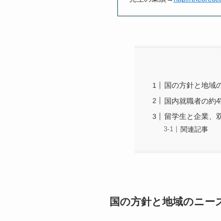
国の方針と地域
国内就職者の約
留学生と企業、
関連記事
国の方針と地域のニー