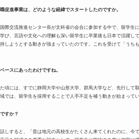
職促進事業は、どのような経緯でスタートしたのですか。
国際交流推進センター長が文科省の会合に参加する中で、留学生
学び、言語や文化への理解も深い留学生に卒業後も日本で活躍し
持しようとする動きが強まっていたのです。これを受けて「うち
ベースにあったわけですね。
た頃には、すでに静岡大学や山形大学、群馬大学など、先行して
域では、留学生を採用することで人手不足を補う動きが始まって
ですか？
話しすると、「昔は地元の高校生がたくさん来てくれたのに、今