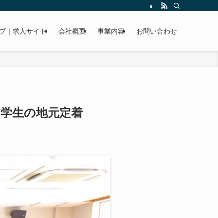
ブ｜求人サイト
会社概要
事業内容
お問い合わせ
留学生の地元定着