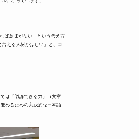
ドルになっています。
ければ意味がない」という考え方
と言える人材がほしい」と、コ
業では「議論できる力」（文章
を進めるための実践的な日本語