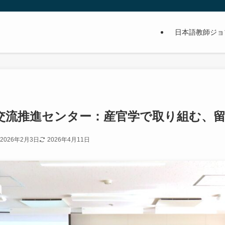
日本語教師ジョ
交流推進センター：産官学で取り組む、
2026年2月3日
2026年4月11日