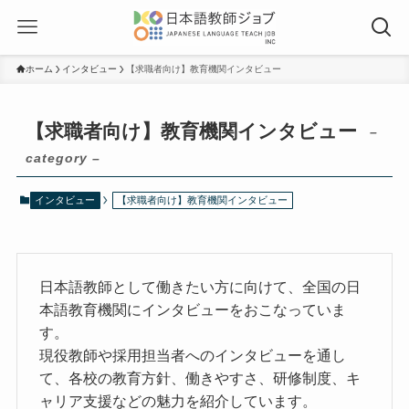
ホーム
インタビュー
【求職者向け】教育機関インタビュー
【求職者向け】教育機関インタビュー
–
category –
インタビュー
【求職者向け】教育機関インタビュー
日本語教師として働きたい方に向けて、全国の日
本語教育機関にインタビューをおこなっていま
す。
現役教師や採用担当者へのインタビューを通し
て、各校の教育方針、働きやすさ、研修制度、キ
ャリア支援などの魅力を紹介しています。