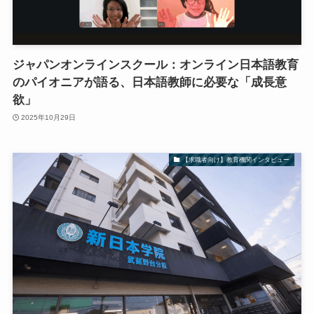
ジャパンオンラインスクール：オンライン日本語教育
のパイオニアが語る、日本語教師に必要な「成長意
欲」
2025年10月29日
【求職者向け】教育機関インタビュー