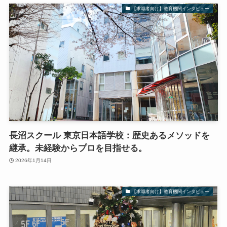
【求職者向け】教育機関インタビュー
長沼スクール 東京日本語学校：歴史あるメソッドを
継承。未経験からプロを目指せる。
2026年1月14日
【求職者向け】教育機関インタビュー