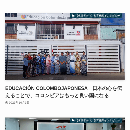
【求職者向け】教育機関インタビュー
EDUCACIÓN COLOMBOJAPONESA 日本の心を伝
えることで、コロンビアはもっと良い国になる
2025年10月3日
【求職者向け】教育機関インタビュー