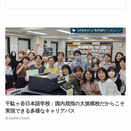
【求職者向け】教育機関インタビュー
千駄ヶ谷日本語学校：国内屈指の大規模校だからこそ
実現できる多様なキャリアパス
2026年1月29日