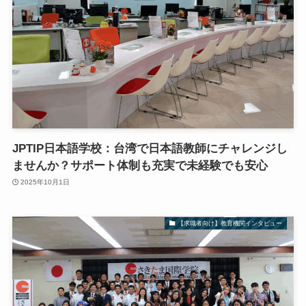
JPTIP日本語学校：台湾で日本語教師にチャレンジし
ませんか？サポート体制も充実で未経験でも安心
2025年10月1日
【求職者向け】教育機関インタビュー