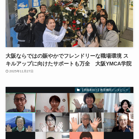
大阪ならではの賑やかでフレンドリーな職場環境 ス
キルアップに向けたサポートも万全 大阪YMCA学院
2025年11月27日
【求職者向け】教育機関インタビュー