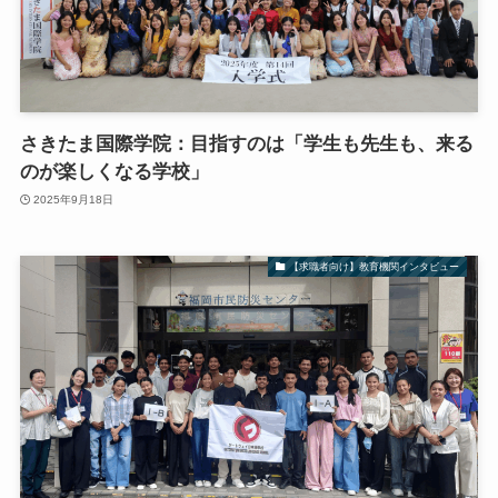
さきたま国際学院：目指すのは「学生も先生も、来る
のが楽しくなる学校」
2025年9月18日
【求職者向け】教育機関インタビュー