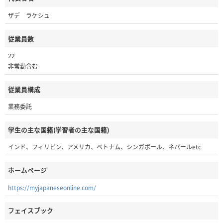
ザデ ラケシュ
従業員数
22
非常勤含む
従業員構成
業務委託
学生の主な国籍(学習者の主な国籍)
インド、フィリピン、アメリカ、ベトナム、シンガポール、ネパールetc
ホームページ
https://myjapaneseonline.com/
フェイスブック