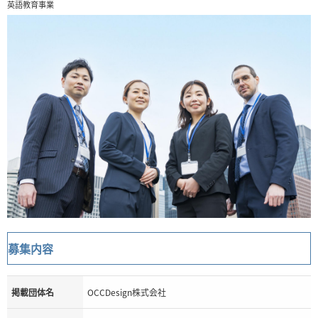
英語教育事業
募集内容
掲載団体名
OCCDesign株式会社