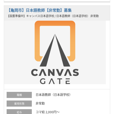
【亀岡市】日本語教師【非常勤】募集
【設置準備中】キャンバス日本語学校 / 日本語教師（日本語学校） 非常勤
日本語教師（日本語学校）
職種
非常勤
雇用形態
コマ給 2,000円～
給与