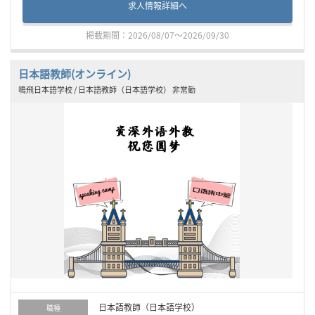
求人情報詳細へ
掲載期間：2026/08/07～2026/09/30
日本語教師(オンライン)
鳴飛日本語学校 / 日本語教師（日本語学校） 非常勤
日本語教師（日本語学校）
職種