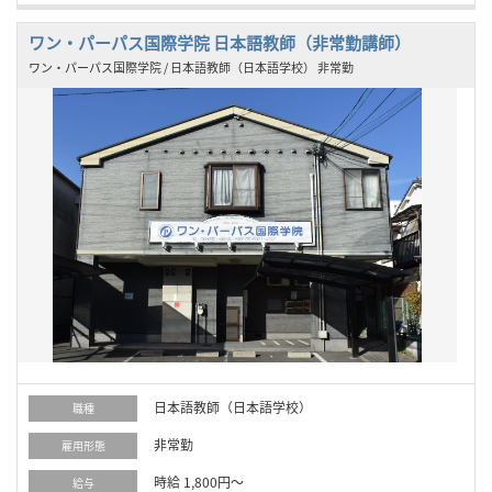
ワン・パーパス国際学院 日本語教師（非常勤講師）
ワン・パーパス国際学院 / 日本語教師（日本語学校） 非常勤
日本語教師（日本語学校）
職種
非常勤
雇用形態
時給 1,800円～
給与