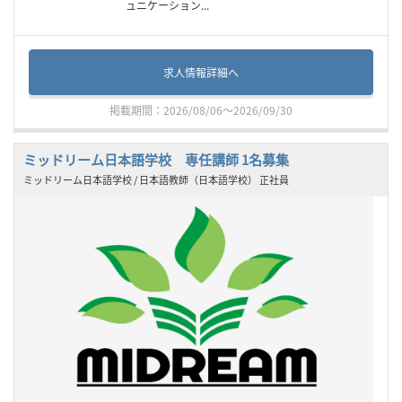
ュニケーション...
求人情報詳細へ
掲載期間：2026/08/06～2026/09/30
ミッドリーム日本語学校 専任講師 1名募集
ミッドリーム日本語学校 / 日本語教師（日本語学校） 正社員