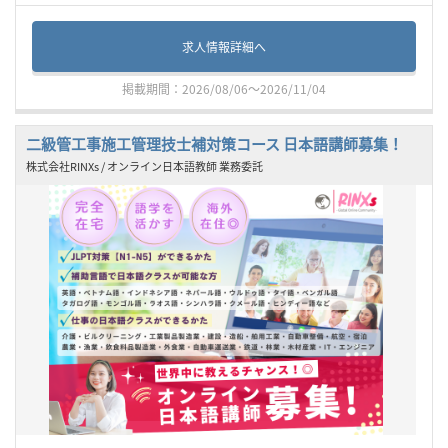
求人情報詳細へ
掲載期間：2026/08/06～2026/11/04
二級管工事施工管理技士補対策コース 日本語講師募集！
株式会社RINXs / オンライン日本語教師 業務委託