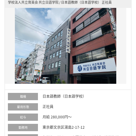
学校法人共立育英会 共立日語学院 / 日本語教師（日本語学校） 正社員
日本語教師（日本語学校）
職種
正社員
雇用形態
月給 280,000円～
給与
東京都文京区湯島2-17-12
勤務地