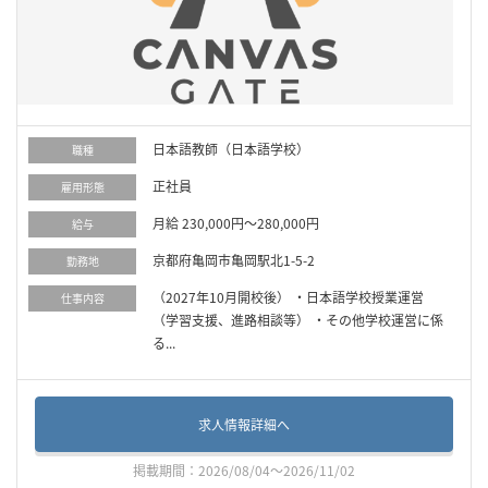
日本語教師（日本語学校）
職種
正社員
雇用形態
月給 230,000円～280,000円
給与
京都府亀岡市亀岡駅北1-5-2
勤務地
（2027年10月開校後） ・日本語学校授業運営
仕事内容
（学習支援、進路相談等） ・その他学校運営に係
る...
求人情報詳細へ
掲載期間：2026/08/04～2026/11/02