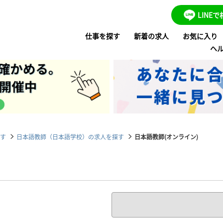
LINE
仕事を探す
新着の求人
お気に入り
ヘ
す
日本語教師（日本語学校）の求人を探す
日本語教師(オンライン)