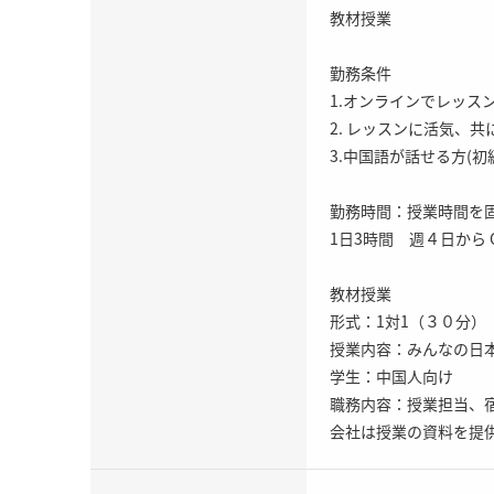
教材授業
勤務条件
1.オンラインでレッス
2. レッスンに活気、
3.中国語が話せる方(初
勤務時間：授業時間を
1日3時間 週４日から 
教材授業
形式：1対1（３０分）
授業内容：みんなの日本
学生：中国人向け
職務内容：授業担当、
会社は授業の資料を提