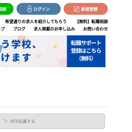
で相談
ログイン
新規登録
希望通りの求人を紹介してもらう
【無料】転職相談
ルプ
ブログ
求人掲載のお申し込み
お問い合わせ
WEB応募する