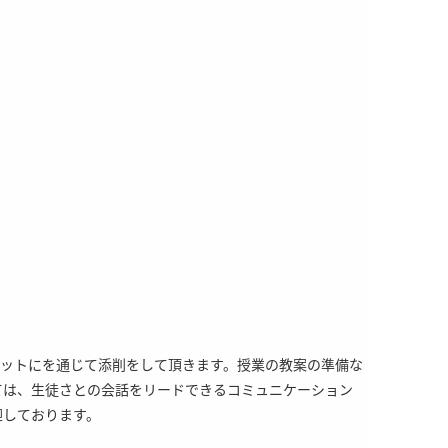
ャットにを通じて添削をして頂きます。授業の教案の準備な
ては、生徒さとの会話をリードできるコミュニケーション
迎しております。