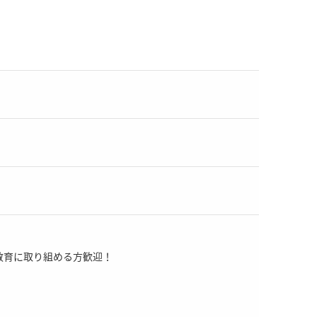
教育に取り組める方歓迎！