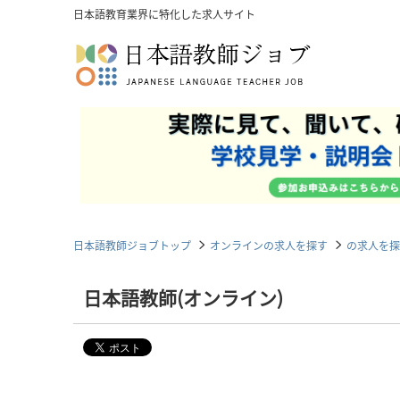
日本語教育業界に特化した求人サイト
日本語教師ジョブトップ
オンラインの求人を探す
の求人を探
日本語教師(オンライン)