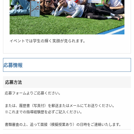
イベントでは学生の輝く笑顔が見られます。
応募情報
応募方法
応募フォームよりご応募ください。
または、履歴書（写真付）を郵送またはメールにてお送りください。
※これまでの指導経験歴を必ずご記入ください。
書類審査の上、追って面接（模擬授業あり）の日時をご連絡いたします。