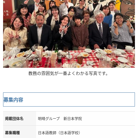
教務の雰囲気が一番よくわかる写真です。
募集内容
掲載団体名
明晴グループ 新日本学院
募集職種
日本語教師（日本語学校）