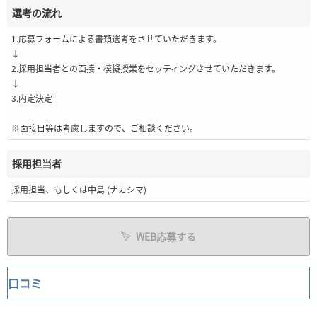
選考の流れ
1.応募フォームによる書類選考をさせていただきます。
↓
2.採用担当者との面接・模擬授業をセッティングさせていただきます。
↓
3.内定決定
※面接日等は考慮しますので、ご相談ください。
採用担当者
採用担当、もしくは中島 (ナカシマ)
WEB応募する
口コミ