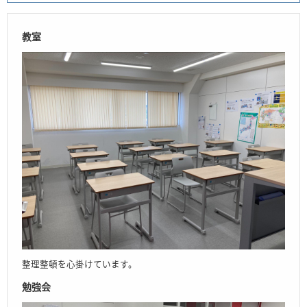
教室
整理整頓を心掛けています。
勉強会