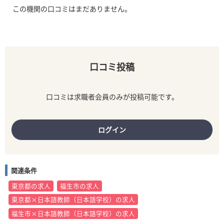
この機関の口コミはまだありません。
口コミ投稿
口コミは求職者会員のみが投稿可能です。
ログイン
関連条件
東京都の求人
福生市の求人
東京都×日本語教師（日本語学校）の求人
福生市×日本語教師（日本語学校）の求人