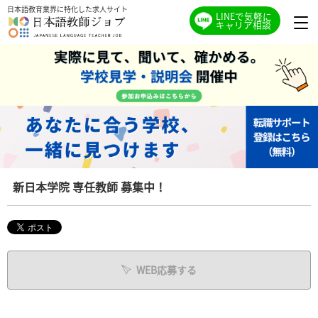
日本語教育業界に特化した求人サイト
LINEで気軽に
キャリア相談
新日本学院 専任教師 募集中！
WEB応募する