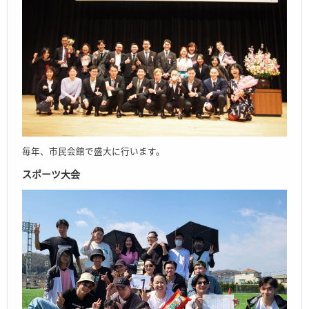
毎年、市民会館で盛大に行います。
スポーツ大会