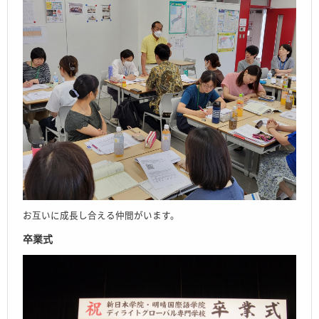
お互いに成長し合える仲間がいます。
卒業式