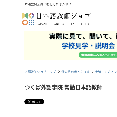
日本語教育業界に特化した求人サイト
日本語教師ジョブトップ
茨城県の求人を探す
土浦市の求人を
つくば外語学院 常勤日本語教師