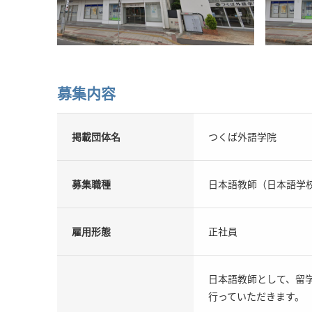
募集内容
掲載団体名
つくば外語学院
募集職種
日本語教師（日本語学
雇用形態
正社員
日本語教師として、留
行っていただきます。