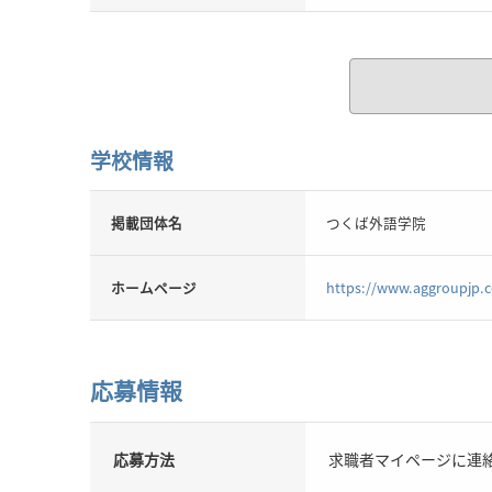
学校情報
掲載団体名
つくば外語学院
ホームページ
https://www.aggroupjp.
応募情報
応募方法
求職者マイページに連