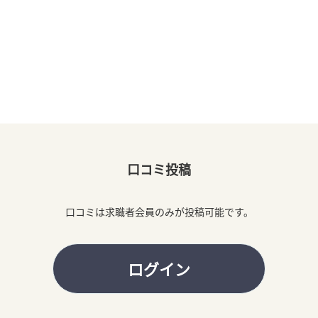
口コミ投稿
口コミは求職者会員のみが投稿可能です。
ログイン