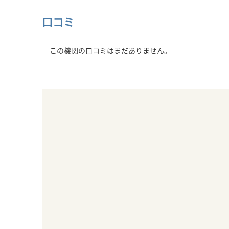
口コミ
この機関の口コミはまだありません。