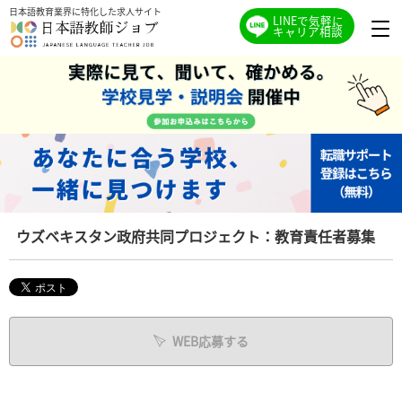
日本語教育業界に特化した求人サイト
LINEで気軽に
キャリア相談
ウズベキスタン政府共同プロジェクト：教育責任者募集
WEB応募する