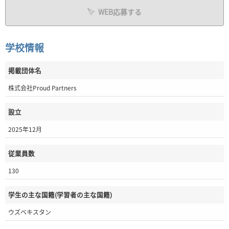
WEB応募する
学校情報
掲載団体名
株式会社Proud Partners
設立
2025年12月
従業員数
130
学生の主な国籍(学習者の主な国籍)
ウズベキスタン