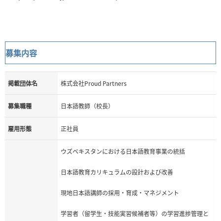
募集内容
掲載団体名
株式会社Proud Partners
募集職種
日本語教師（校長）
雇用形態
正社員
ウズベキスタンにおける日本語教育事業の統括
日本語教育カリキュラムの設計および改善
現地日本語講師の採用・育成・マネジメント
学習者（留学生・技能実習候補者等）の学習進捗管理と