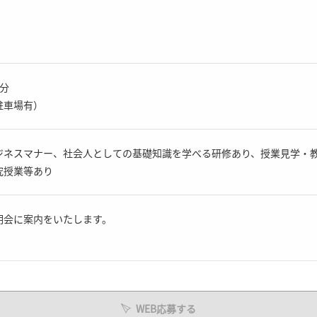
分
駐車場有）
ジネスマナー、社会人としての基礎知識を学べる研修あり、授業見学・
究授業等あり
明会に案内をいたします。
WEB応募する