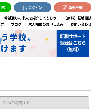
で相談
ログイン
新規登録
希望通りの求人を紹介してもらう
【無料】転職相談
ルプ
ブログ
求人掲載のお申し込み
お問い合わせ
WEB応募する