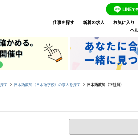
LINE
仕事を探す
新着の求人
お気に入り
ヘ
探す
日本語教師（日本語学校）の求人を探す
日本語教師（正社員）