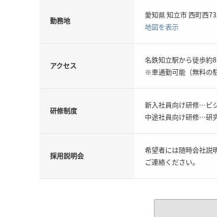
愛知県 知立市 西町西73
勤務地
地図を表示
名鉄知立駅から徒歩約8
アクセス
※車通勤可能（無料の
新入社員向け研修…ビ
研修制度
中途社員向け研修…研
希望者には随時会社説
採用説明会
ご連絡ください。