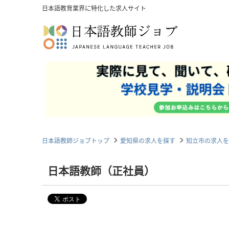
日本語教育業界に特化した求人サイト
日本語教師ジョブトップ
愛知県の求人を探す
知立市の求人を
日本語教師（正社員）