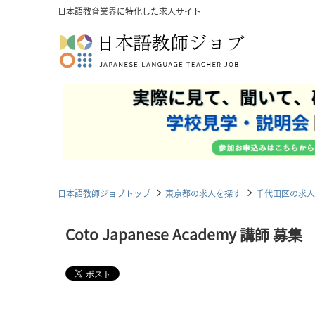
日本語教育業界に特化した求人サイト
日本語教師ジョブトップ
東京都の求人を探す
千代田区の求人
Coto Japanese Academy 講師 募集