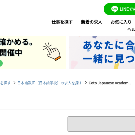
LINE
仕事を探す
新着の求人
お気に入り
ヘ
を探す
日本語教師（日本語学校）の求人を探す
Coto Japanese Academ...