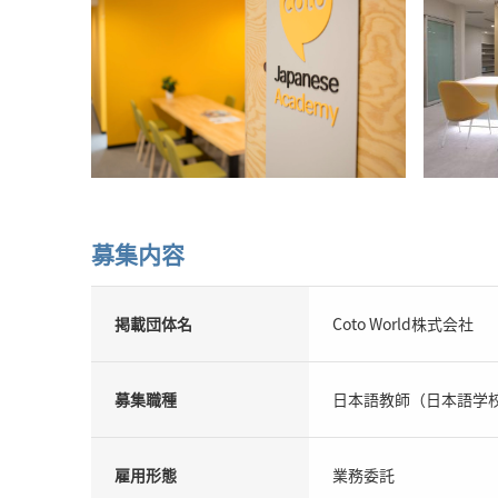
募集内容
掲載団体名
Coto World株式会社
募集職種
日本語教師（日本語学
雇用形態
業務委託