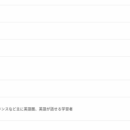
ランスなど主に英語圏、英語が話せる学習者