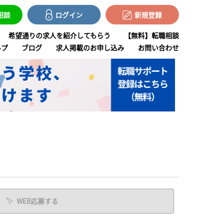
で相談
ログイン
新規登録
希望通りの求人を紹介してもらう
【無料】転職相談
ルプ
ブログ
求人掲載のお申し込み
お問い合わせ
WEB応募する