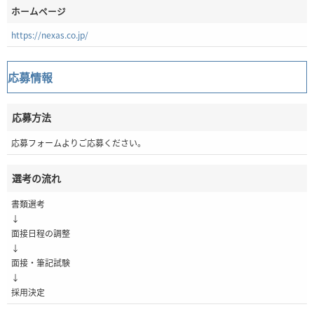
ホームページ
https://nexas.co.jp/
応募情報
応募方法
応募フォームよりご応募ください。
選考の流れ
書類選考
↓
面接日程の調整
↓
面接・筆記試験
↓
採用決定