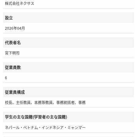
株式会社ネクサス
設立
2026年04月
代表者名
宮下明司
従業員数
6
従業員構成
校長、主任教員、本務等教員、事務統括者、事務
学生の主な国籍(学習者の主な国籍)
ネパール・ベトナム・インドネシア・ミャンマー