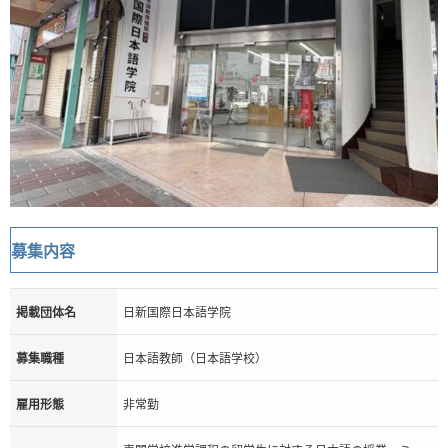
募集内容
掲載団体名
日新国際日本語学院
募集職種
日本語教師（日本語学校）
雇用形態
非常勤