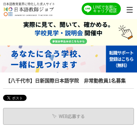
日本語教育業界に特化した求人サイト
LINEで気軽に
キャリア相談
【八千代市】日新国際日本語学院 非常勤教員1名募集
WEB応募する