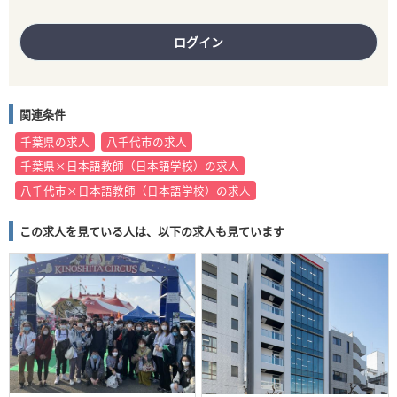
ログイン
関連条件
千葉県の求人
八千代市の求人
千葉県×日本語教師（日本語学校）の求人
八千代市×日本語教師（日本語学校）の求人
この求人を見ている人は、以下の求人も見ています