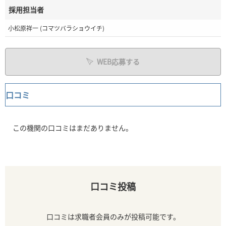
採用担当者
小松原祥一 (コマツバラショウイチ)
WEB応募する
口コミ
この機関の口コミはまだありません。
口コミ投稿
口コミは求職者会員のみが投稿可能です。