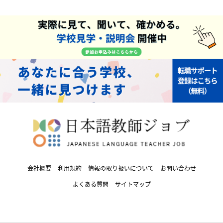
会社概要
利用規約
情報の取り扱いについて
お問い合わせ
よくある質問
サイトマップ