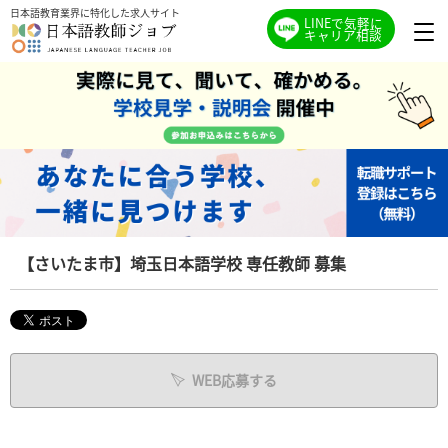
日本語教育業界に特化した求人サイト
LINEで気軽に
キャリア相談
【さいたま市】埼玉日本語学校 専任教師 募集
WEB応募する