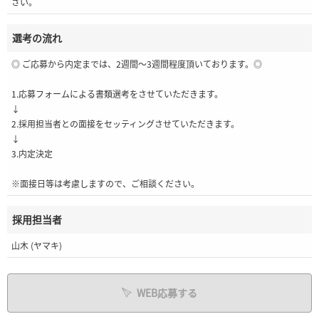
さい。
選考の流れ
◎ ご応募から内定までは、2週間～3週間程度頂いております。◎
1.応募フォームによる書類選考をさせていただきます。
↓
2.採用担当者との面接をセッティングさせていただきます。
↓
3.内定決定
※面接日等は考慮しますので、ご相談ください。
採用担当者
山木 (ヤマキ)
WEB応募する