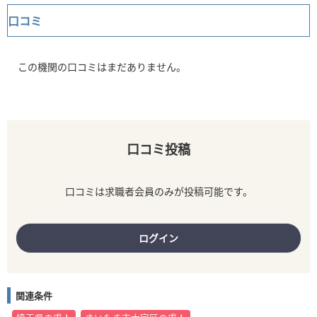
口コミ
この機関の口コミはまだありません。
口コミ投稿
口コミは求職者会員のみが投稿可能です。
ログイン
関連条件