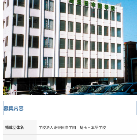
募集内容
掲載団体名
学校法人東栄国際学園 埼玉日本語学校