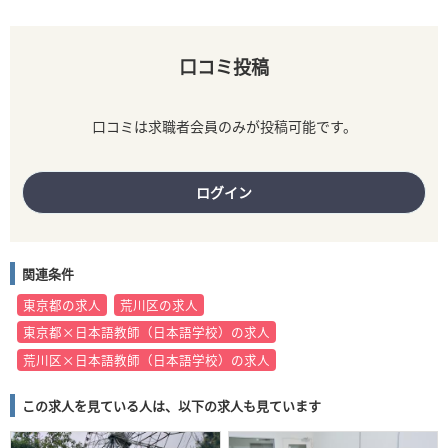
口コミ投稿
口コミは求職者会員のみが投稿可能です。
ログイン
関連条件
東京都の求人
荒川区の求人
東京都×日本語教師（日本語学校）の求人
荒川区×日本語教師（日本語学校）の求人
この求人を見ている人は、以下の求人も見ています