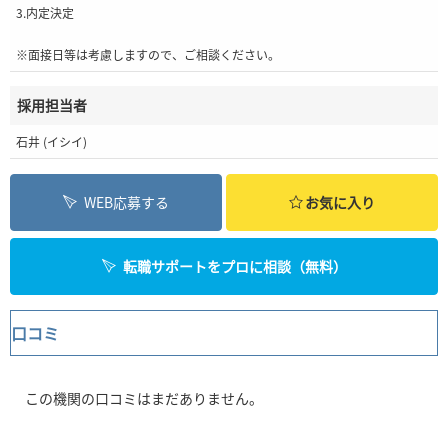
3.内定決定
※面接日等は考慮しますので、ご相談ください。
採用担当者
石井 (イシイ)
WEB応募する
お気に入り
転職サポートをプロに相談（無料）
口コミ
この機関の口コミはまだありません。