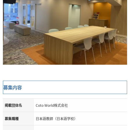
募集内容
掲載団体名
Coto World株式会社
募集職種
日本語教師（日本語学校）