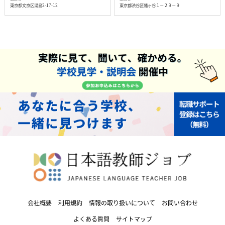
東京都文京区湯島2-17-12
東京都渋谷区幡ヶ谷１－２９－９
会社概要
利用規約
情報の取り扱いについて
お問い合わせ
よくある質問
サイトマップ