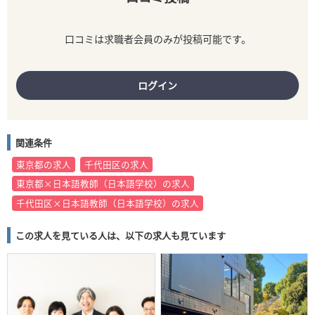
口コミは求職者会員のみが投稿可能です。
ログイン
関連条件
東京都の求人
千代田区の求人
東京都×日本語教師（日本語学校）の求人
千代田区×日本語教師（日本語学校）の求人
この求人を見ている人は、以下の求人も見ています