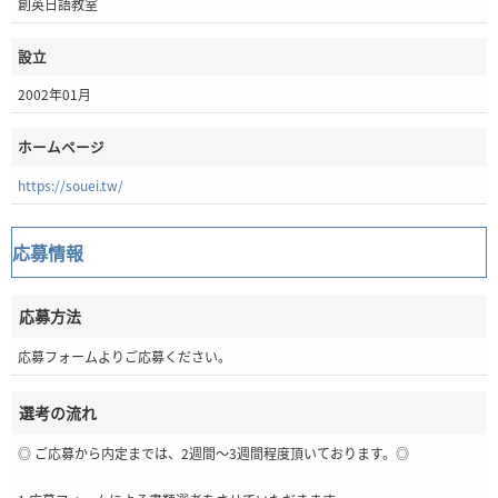
創英日語教室
設立
2002年01月
ホームページ
https://souei.tw/
応募情報
応募方法
応募フォームよりご応募ください。
選考の流れ
◎ ご応募から内定までは、2週間～3週間程度頂いております。◎