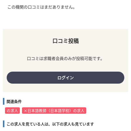
この機関の口コミはまだありません。
口コミ投稿
口コミは求職者会員のみが投稿可能です。
ログイン
関連条件
の求人
×日本語教師（日本語学校）の求人
この求人を見ている人は、以下の求人も見ています