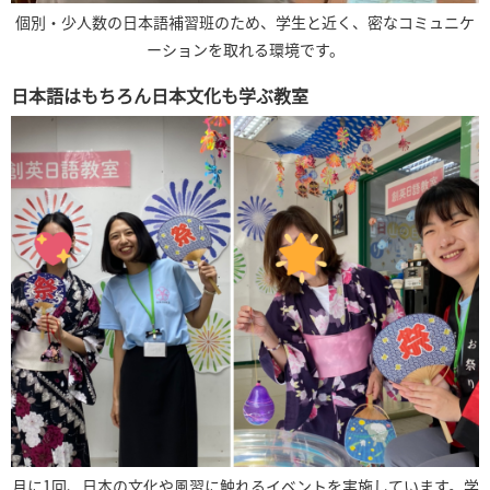
個別・少人数の日本語補習班のため、学生と近く、密なコミュニケ
ーションを取れる環境です。
日本語はもちろん日本文化も学ぶ教室
月に1回、日本の文化や風習に触れるイベントを実施しています。学