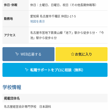
休日･休暇
休日：土曜日、日曜日、祝日（その他長期休暇等）
愛知県 名古屋市千種区 仲田2-17-5
勤務地
地図を表示
名古屋市営地下鉄東山線「池下」駅から徒歩５分・「今
アクセス
池」駅から徒歩６分
WEB応募する
お気に入り
転職サポートをプロに相談（無料）
学校情報
掲載団体名
名古屋経営会計専門学校 日本語科