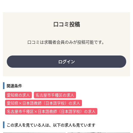
口コミ投稿
口コミは求職者会員のみが投稿可能です。
ログイン
関連条件
愛知県の求人
名古屋市千種区の求人
愛知県×日本語教師（日本語学校）の求人
名古屋市千種区×日本語教師（日本語学校）の求人
この求人を見ている人は、以下の求人も見ています