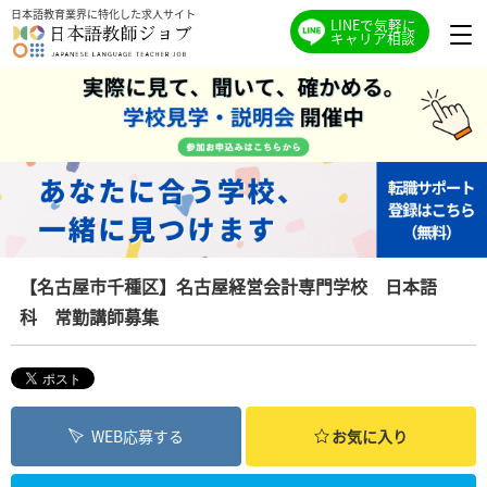
日本語教育業界に特化した求人サイト
LINEで気軽に
キャリア相談
【名古屋市千種区】名古屋経営会計専門学校 日本語
科 常勤講師募集
WEB応募する
お気に入り