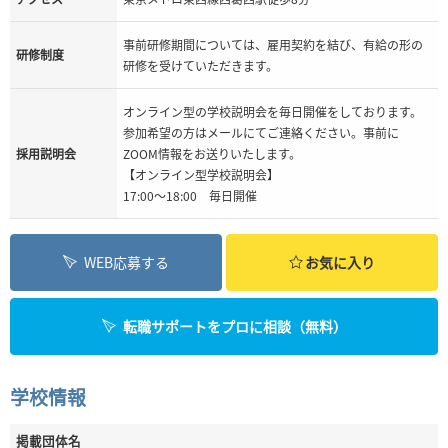
事前研修期間については、雇用契約を結び、有給の形の
研修制度
研修を受けていただきます。
オンライン型の学校説明会を毎日開催をしております。
参加希望の方はメールにてご連絡ください。事前に
採用説明会
ZOOM情報をお送りいたします。
【オンライン型学校説明会】
17:00～18:00 毎日開催
WEB応募する
お気に入り
転職サポートをプロに相談（無料）
学校情報
掲載団体名