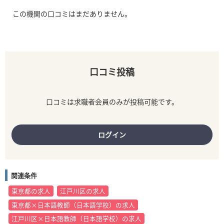
この機関の口コミはまだありません。
口コミ投稿
口コミは求職者会員のみが投稿可能です。
ログイン
関連条件
東京都の求人
江戸川区の求人
東京都×日本語教師（日本語学校）の求人
江戸川区×日本語教師（日本語学校）の求人