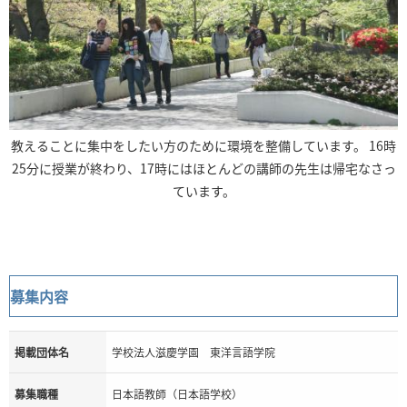
教えることに集中をしたい方のために環境を整備しています。 16時
25分に授業が終わり、17時にはほとんどの講師の先生は帰宅なさっ
ています。
募集内容
掲載団体名
学校法人滋慶学園 東洋言語学院
募集職種
日本語教師（日本語学校）