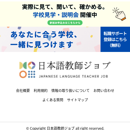
会社概要
利用規約
情報の取り扱いについて
お問い合わせ
よくある質問
サイトマップ
© Copyright 日本語教師ジョブ all right reserved.