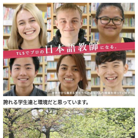
誇れる学生達と環境だと思っています。