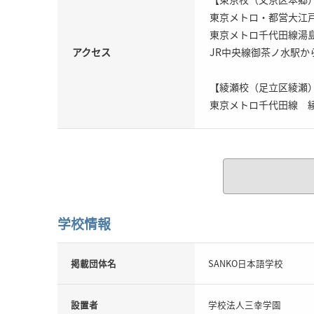
東京メトロ・都営大江戸
東京メトロ千代田線湯島
アクセス
JR中央線御茶ノ水駅か
【綾瀬校（足立区綾瀬
東京メトロ千代田線 綾
学校情報
掲載団体名
SANKO日本語学校
設置者
学校法人三幸学園