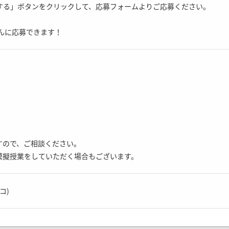
募する」ボタンをクリックして、応募フォームよりご応募ください。
んに応募できます！
すので、ご相談ください。
模擬授業をしていただく場合もございます。
コ)