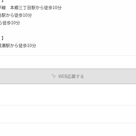
線 本郷三丁目駅から徒歩10分
駅から徒歩10分
ら徒歩10分
）】
瀬駅から徒歩10分
WEB応募する