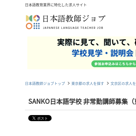
日本語教育業界に特化した求人サイト
日本語教師ジョブトップ
東京都の求人を探す
文京区の求人を
SANKO日本語学校 非常勤講師募集