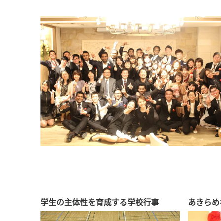
学生の主体性を育成する学校行事
あきらめ