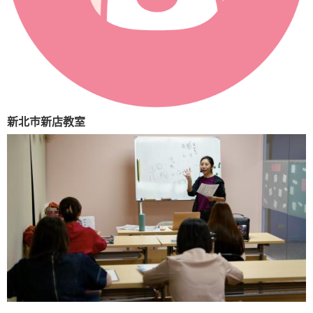
新北市新店教室