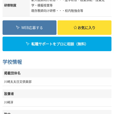
研修制度
学・模擬授業等
既存教師向け研修・・・校内勉強会等
WEB応募する
お気に入り
転職サポートをプロに相談（無料）
学校情報
掲載団体名
川崎太太日文倶楽部
設置者
川崎淳