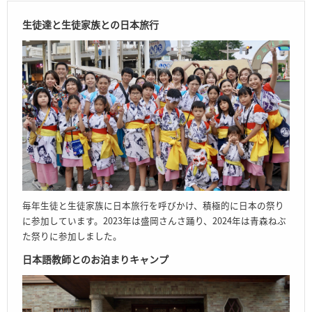
生徒達と生徒家族との日本旅行
毎年生徒と生徒家族に日本旅行を呼びかけ、積極的に日本の祭り
に参加しています。2023年は盛岡さんさ踊り、2024年は青森ねぶ
た祭りに参加しました。
日本語教師とのお泊まりキャンプ