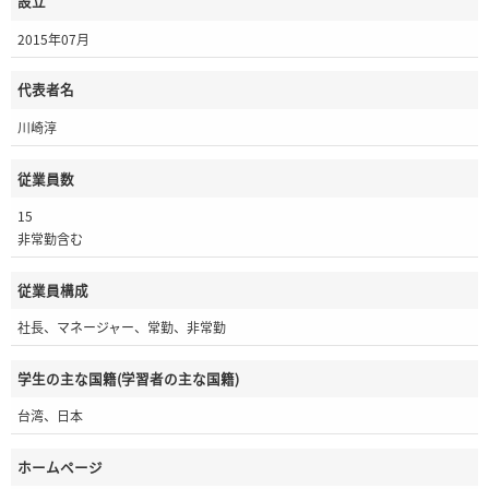
設立
2015年07月
代表者名
川崎淳
従業員数
15
非常勤含む
従業員構成
社長、マネージャー、常勤、非常勤
学生の主な国籍(学習者の主な国籍)
台湾、日本
ホームページ