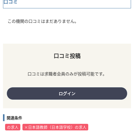
口コミ
この機関の口コミはまだありません。
口コミ投稿
口コミは求職者会員のみが投稿可能です。
ログイン
関連条件
の求人
×日本語教師（日本語学校）の求人