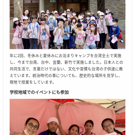
年に2回、冬休みと夏休みにお泊まりキャンプを台湾全土で実施
し、今まで台南、台中、宜蘭、新竹で実施しました。日本人との
共同生活で、言葉だけではない、文化や習慣も台湾の子供達に教
えています。統治時代の事についても、歴史的な場所を見学し、
現地で授業をしています。
学校地域でのイベントにも参加