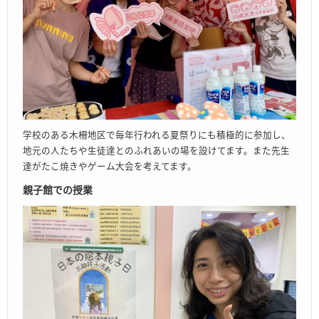
学校のある木柵地区で毎年行われる夏祭りにも積極的に参加し、
地元の人たちや生徒達とのふれあいの場を設けてます。また先生
達がたこ焼きやゲーム大会を考えてます。
親子館での授業