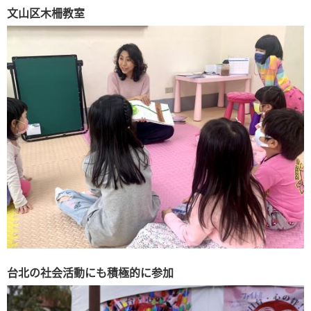
文山区木柵教室
台北の社会活動にも積極的に参加