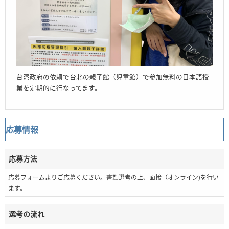
台湾政府の依頼で台北の親子館（児童館）で参加無料の日本語授
業を定期的に行なってます。
応募情報
応募方法
応募フォームよりご応募ください。書類選考の上、面接（オンライン)を行い
ます。
選考の流れ