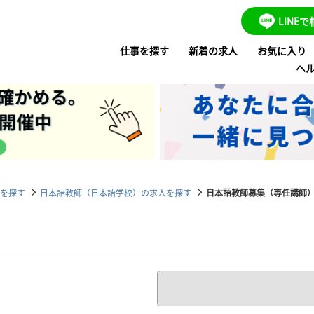
LINE
仕事を探す
新着の求人
お気に入り
ヘ
を探す
日本語教師（日本語学校）の求人を探す
日本語教師募集（専任講師