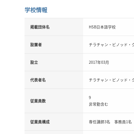
学校情報
掲載団体名
HSB日本語学校
設置者
チラチャン・ビノッド・
設立
2017年03月
代表者名
チラチャン・ビノッド・
9
従業員数
非常勤含む
従業員構成
専任講師3名 事務員1名