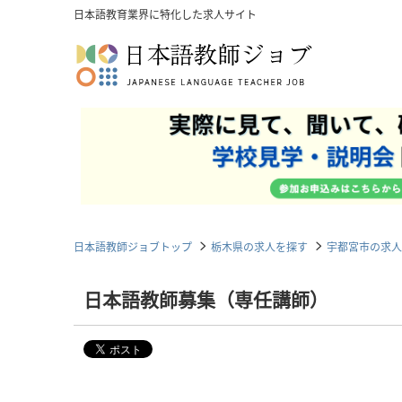
日本語教育業界に特化した求人サイト
日本語教師ジョブトップ
栃木県の求人を探す
宇都宮市の求人
日本語教師募集（専任講師）