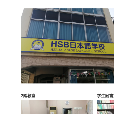
2階教室
学生図書