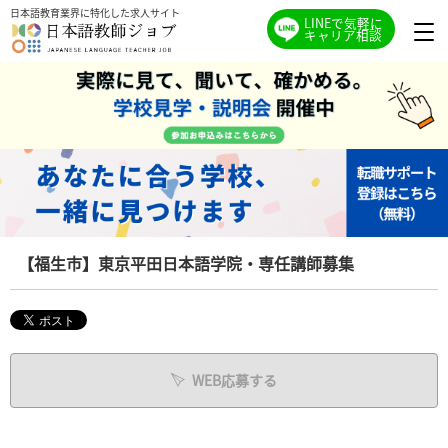
日本語教育業界に特化した求人サイト
LINEで気軽に
キャリア相談
【福生市】東京平田日本語学院・専任講師募集
WEB応募する