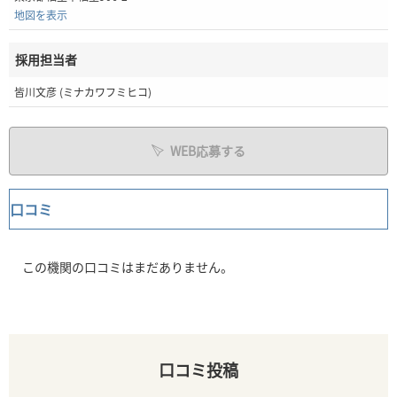
地図を表示
採用担当者
皆川文彦 (ミナカワフミヒコ)
WEB応募する
口コミ
この機関の口コミはまだありません。
口コミ投稿