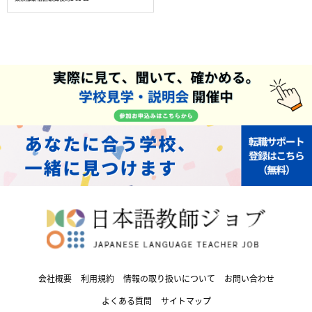
会社概要
利用規約
情報の取り扱いについて
お問い合わせ
よくある質問
サイトマップ