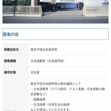
募集内容
掲載団体名
東京平田日本語学院
募集職種
日本語教師（日本語学校）
雇用形態
正社員
東京平田日本語学院の専任講師として
・日本語教育（クラス担任、テスト実施、日本語能力検
定受験など）
・進路指導
・生活指導（日常生活の指導）
などを担当していただきます。