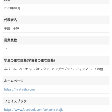
2003年04月
代表者名
平田 幸輝
従業員数
15
学生の主な国籍(学習者の主な国籍)
ネパール、ベトナム、パキスタン、バングラデシュ、ミャンマー、その他
ホームページ
https://hirata-jls.com/
フェイスブック
https://www.facebook.com/tokyohiratajls