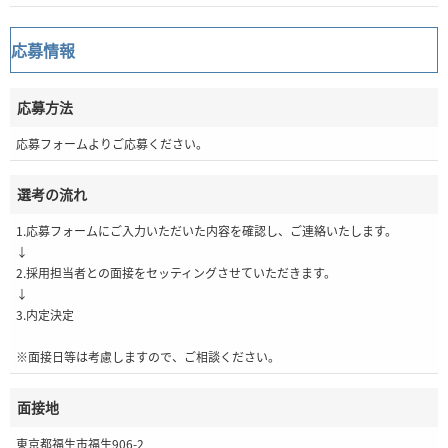
応募情報
応募方法
応募フォームよりご応募ください。
選考の流れ
1.応募フォームにご入力いただいた内容を確認し、ご連絡いたします。
↓
2.採用担当者との面接をセッティングさせていただきます。
↓
3.内定決定
※面接日等は考慮しますので、ご相談ください。
面接地
東京都福生市福生906-2