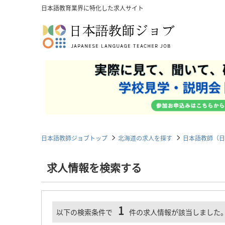
日本語教育業界に特化した求人サイト
日本語教師ジョブトップ
北海道の求人を探す
日本語教師（日
求人情報を検索する
1
以下の検索条件で
件の求人情報が該当しました