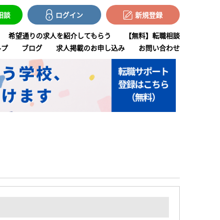
で相談
ログイン
新規登録
希望通りの求人を紹介してもらう
【無料】転職相談
ルプ
ブログ
求人掲載のお申し込み
お問い合わせ