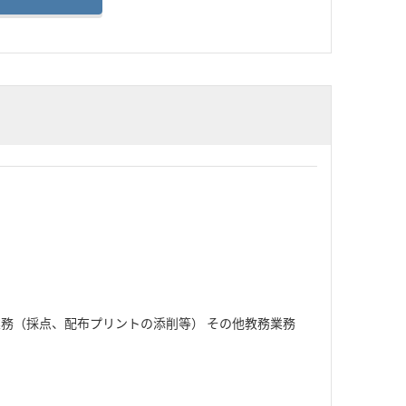
業務（採点、配布プリントの添削等） その他教務業務