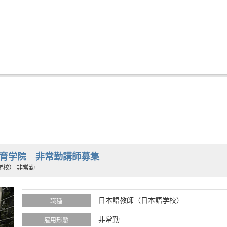
育学院 非常勤講師募集
学校） 非常勤
日本語教師（日本語学校）
職種
非常勤
雇用形態