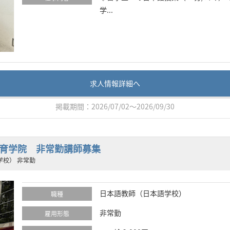
学...
求人情報詳細へ
掲載期間：2026/07/02～2026/09/30
育学院 非常勤講師募集
学校） 非常勤
日本語教師（日本語学校）
職種
非常勤
雇用形態