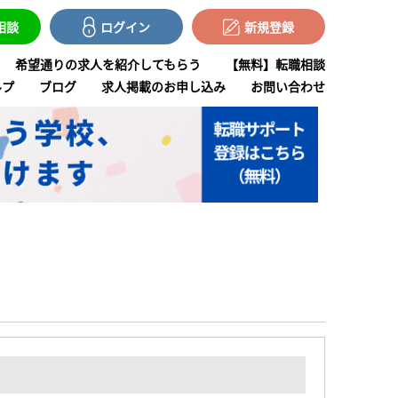
で相談
ログイン
新規登録
希望通りの求人を紹介してもらう
【無料】転職相談
ルプ
ブログ
求人掲載のお申し込み
お問い合わせ