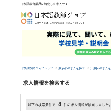
日本語教育業界に特化した求人サイト
日本語教師ジョブトップ
東京都の求人を探す
江東区の求人を
求人情報を検索する
8
以下の検索条件で
件の求人情報が該当しました