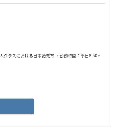
クラスにおける日本語教育 ・勤務時間：平日8:50～