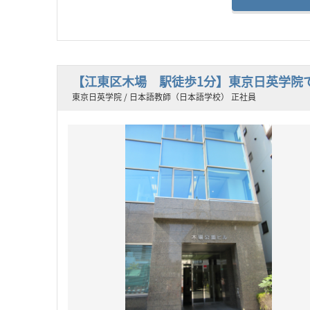
【江東区木場 駅徒歩1分】東京日英学院
東京日英学院 / 日本語教師（日本語学校） 正社員