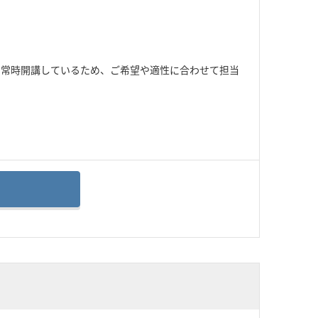
で常時開講しているため、ご希望や適性に合わせて担当