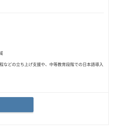
域
程などの立ち上げ支援や、中等教育段階での日本語導入