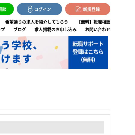
で相談
ログイン
新規登録
希望通りの求人を紹介してもらう
【無料】転職相談
ルプ
ブログ
求人掲載のお申し込み
お問い合わせ