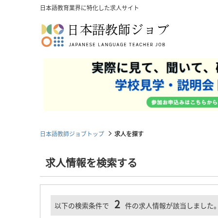
日本語教育業界に特化した求人サイト
日本語教師ジョブトップ
求人を探す
求人情報を検索する
2
以下の検索条件で
件の求人情報が該当しました