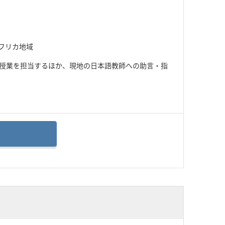
フリカ地域
授業を担当するほか、現地の日本語教師への助言・指