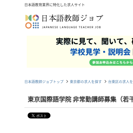
日本語教育業界に特化した求人サイト
日本語教師ジョブトップ
東京都の求人を探す
台東区の求人を
東京国際語学院 非常勤講師募集（若