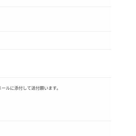
メールに添付して送付願います。