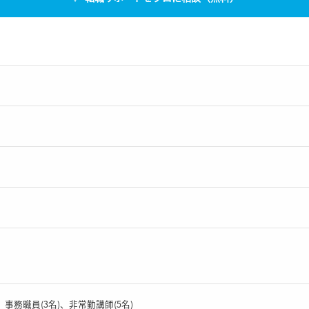
事務職員(3名)、非常勤講師(5名)