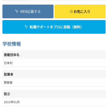
WEB応募する
お気に入り
転職サポートをプロに相談（無料）
学校情報
掲載団体名
日本村
設置者
劉斐斐
設立
2013年01月