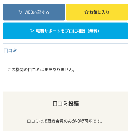
WEB応募する
お気に入り
転職サポートをプロに相談（無料）
口コミ
この機関の口コミはまだありません。
口コミ投稿
口コミは求職者会員のみが投稿可能です。