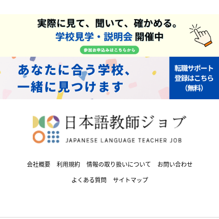
会社概要
利用規約
情報の取り扱いについて
お問い合わせ
よくある質問
サイトマップ