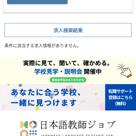
求人検索結果
条件に該当する求人情報がありません。