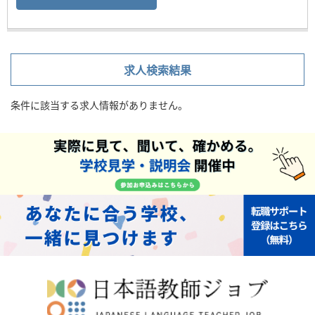
求人検索結果
条件に該当する求人情報がありません。