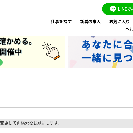
LINE
仕事を探す
新着の求人
お気に入り
ヘ
変更して再検索をお願いします。