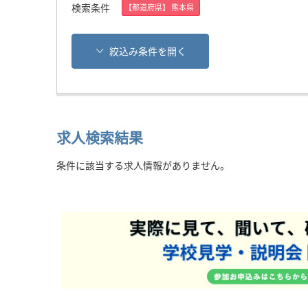
検索条件
【都道府県】 熊本県
絞込み条件を開く
求人検索結果
条件に該当する求人情報がありません。