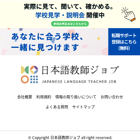
会社概要
利用規約
情報の取り扱いについて
お問い合わせ
よくある質問
サイトマップ
© Copyright 日本語教師ジョブ all right reserved.