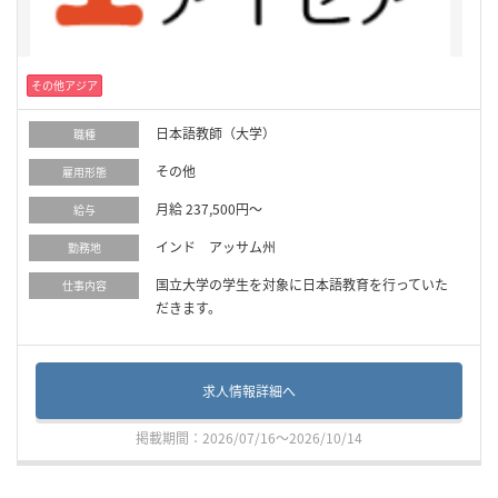
その他アジア
日本語教師（大学）
職種
その他
雇用形態
月給 237,500円～
給与
インド アッサム州
勤務地
国立大学の学生を対象に日本語教育を行っていた
仕事内容
だきます。
求人情報詳細へ
掲載期間：2026/07/16～2026/10/14