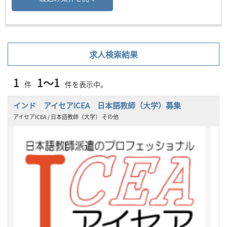
求人検索結果
1
1～1
件
件を表示中。
インド アイセアICEA 日本語教師（大学）募集
アイセアICEA / 日本語教師（大学） その他