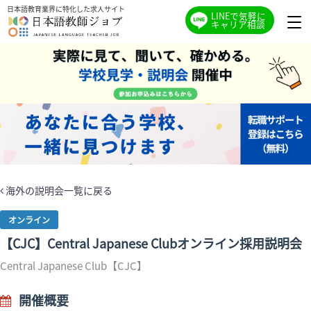
日本語教育業界に特化した求人サイト
LINEで気軽に
キャリア相談
海外の説明会一覧に戻る
オンライン
【CJC】Central Japanese Clubオンライン採用説明会
Central Japanese Club【CJC】
開催概要