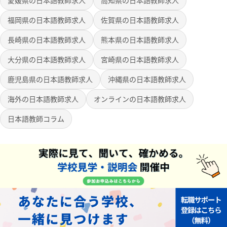
福岡県の日本語教師求人
佐賀県の日本語教師求人
長崎県の日本語教師求人
熊本県の日本語教師求人
大分県の日本語教師求人
宮崎県の日本語教師求人
鹿児島県の日本語教師求人
沖縄県の日本語教師求人
海外の日本語教師求人
オンラインの日本語教師求人
日本語教師コラム