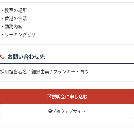
・教室の場所
・香港の生活
・勤務内容
・ワーキングビザ
お問い合わせ先
採⽤担当者名：細野由美 / フランキー・ヨウ
説明会に申し込む
学校ウェブサイト