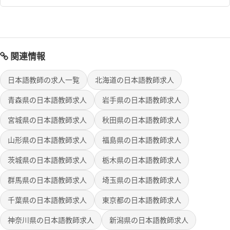
関連情報
日本語教師の求人一覧
北海道の日本語教師求人
青森県の日本語教師求人
岩手県の日本語教師求人
宮城県の日本語教師求人
秋田県の日本語教師求人
山形県の日本語教師求人
福島県の日本語教師求人
茨城県の日本語教師求人
栃木県の日本語教師求人
群馬県の日本語教師求人
埼玉県の日本語教師求人
千葉県の日本語教師求人
東京都の日本語教師求人
神奈川県の日本語教師求人
新潟県の日本語教師求人