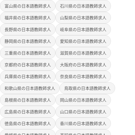
富山県の日本語教師求人
石川県の日本語教師求人
福井県の日本語教師求人
山梨県の日本語教師求人
長野県の日本語教師求人
岐阜県の日本語教師求人
静岡県の日本語教師求人
愛知県の日本語教師求人
三重県の日本語教師求人
滋賀県の日本語教師求人
京都府の日本語教師求人
大阪府の日本語教師求人
兵庫県の日本語教師求人
奈良県の日本語教師求人
和歌山県の日本語教師求人
鳥取県の日本語教師求人
島根県の日本語教師求人
岡山県の日本語教師求人
広島県の日本語教師求人
山口県の日本語教師求人
徳島県の日本語教師求人
香川県の日本語教師求人
愛媛県の日本語教師求人
高知県の日本語教師求人