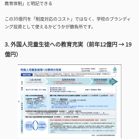
教育体制」と明記できる
この35億円を「制度対応のコスト」ではなく、学校のブランディ
ング投資として使えるかどうかが勝負所です。
3. 外国人児童生徒への教育充実（前年12億円 → 19
億円）