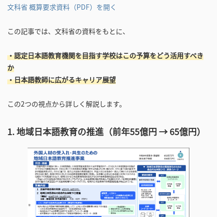
文科省 概算要求資料（PDF）を開く
この記事では、文科省の資料をもとに、
・認定日本語教育機関を目指す学校はこの予算をどう活用すべき
か
・日本語教師に広がるキャリア展望
この2つの視点から詳しく解説します。
1. 地域日本語教育の推進（前年55億円 → 65億円）