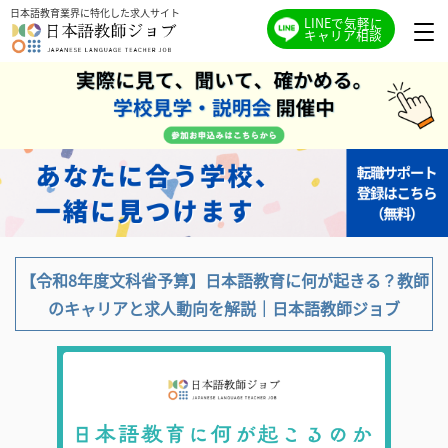
日本語教育業界に特化した求人サイト
LINEで気軽に
キャリア相談
【令和8年度文科省予算】日本語教育に何が起きる？教師
のキャリアと求人動向を解説｜日本語教師ジョブ