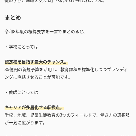
まとめ
令和8年度の概算要求を一言でまとめると、
・学校にとっては
認定校を目指す最大のチャンス。
35億円の新規予算を活用し、教育課程を標準化しつつブランディ
ングに直結させることが可能です。
・教師にとっては
キャリアが多層化する転換点。
学校、地域、児童生徒教育の3つのフィールドで、働き方の選択肢
が一気に広がります。