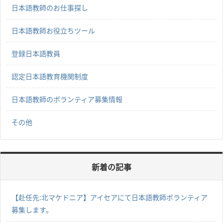
日本語教師のお仕事探し
日本語教師お役立ちツール
登録日本語教員
認定日本語教育機関制度
日本語教師のボランティア募集情報
その他
新着の記事
【赴任先:北マケドニア】アイセアにて日本語教師ボランティア
募集します。